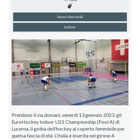
News Nazionali
Indoor
Prendono il via domani, venerdì 13 gennaio 2023, gli
EuroHockey Indoor U21 Championship (Pool A) di
Lucerna, il gotha dell’hockey al coperto femminile per
quetsa fascia di età. L’Italia è inserita nel girone A