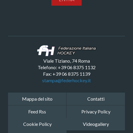
Viale Tiziano, 74 Roma
Telefono: +39 06 8375 1132
Fax: +39 06 8375 1139
stampa@federhockey.it
Mappa del sito
Contatti
Feed Rss
Privacy Policy
Cookie Policy
Videogallery