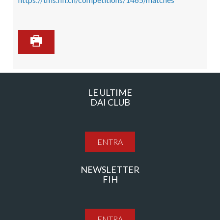
LE ULTIME
DAI CLUB
ENTRA
NEWSLETTER
FIH
ENTRA