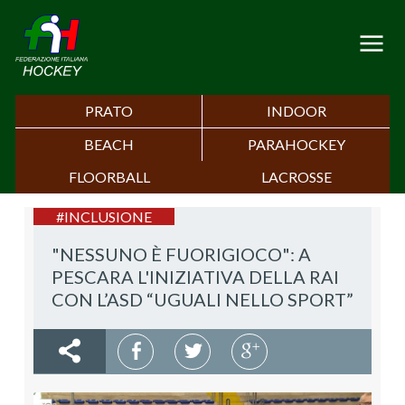
PRATO
INDOOR
BEACH
PARAHOCKEY
FLOORBALL
LACROSSE
#INCLUSIONE
"NESSUNO È FUORIGIOCO": A
PESCARA L'INIZIATIVA DELLA RAI
CON L’ASD “UGUALI NELLO SPORT”