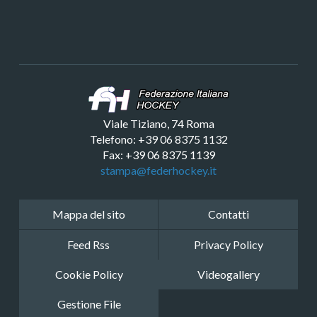
Viale Tiziano, 74 Roma
Telefono: +39 06 8375 1132
Fax: +39 06 8375 1139
stampa@federhockey.it
Mappa del sito
Contatti
Feed Rss
Privacy Policy
Cookie Policy
Videogallery
Gestione File