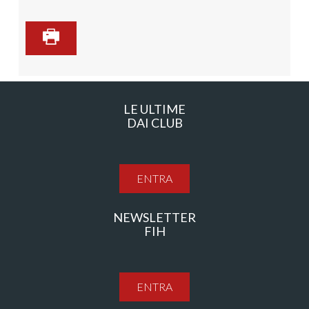
LE ULTIME
DAI CLUB
ENTRA
NEWSLETTER
FIH
ENTRA