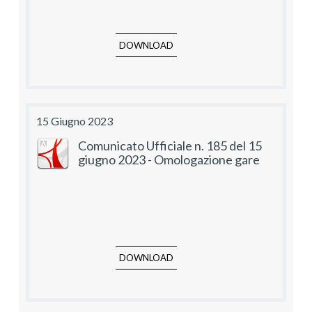
DOWNLOAD
15 Giugno 2023
Comunicato Ufficiale n. 185 del 15
giugno 2023 - Omologazione gare
DOWNLOAD