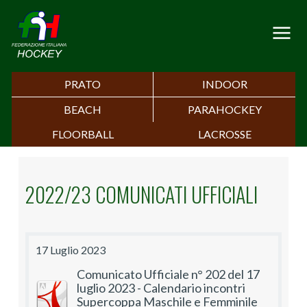
PRATO
INDOOR
BEACH
PARAHOCKEY
FLOORBALL
LACROSSE
2022/23 COMUNICATI UFFICIALI
17 Luglio 2023
Comunicato Ufficiale n° 202 del 17
luglio 2023 - Calendario incontri
Supercoppa Maschile e Femminile