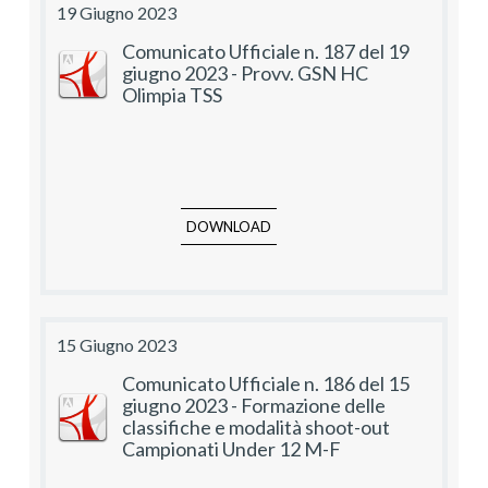
19 Giugno 2023
Comunicato Ufficiale n. 187 del 19
giugno 2023 - Provv. GSN HC
Olimpia TSS
DOWNLOAD
15 Giugno 2023
Comunicato Ufficiale n. 186 del 15
giugno 2023 - Formazione delle
classifiche e modalità shoot-out
Campionati Under 12 M-F