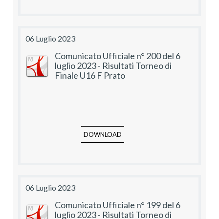
06 Luglio 2023
Comunicato Ufficiale n° 200 del 6
luglio 2023 - Risultati Torneo di
Finale U16 F Prato
DOWNLOAD
06 Luglio 2023
Comunicato Ufficiale n° 199 del 6
luglio 2023 - Risultati Torneo di