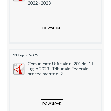
2022 - 2023
DOWNLOAD
11 Luglio 2023
Comunicato Ufficiale n. 201 del 11
luglio 2023 - Tribunale Federale;
procedimento n. 2
DOWNLOAD