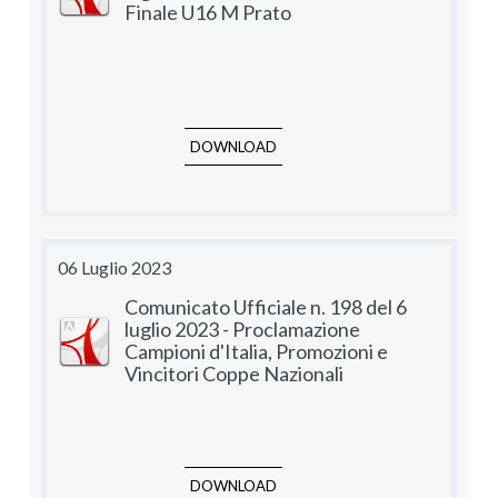
Finale U16 M Prato
DOWNLOAD
06 Luglio 2023
Comunicato Ufficiale n. 198 del 6
luglio 2023 - Proclamazione
Campioni d'Italia, Promozioni e
Vincitori Coppe Nazionali
DOWNLOAD