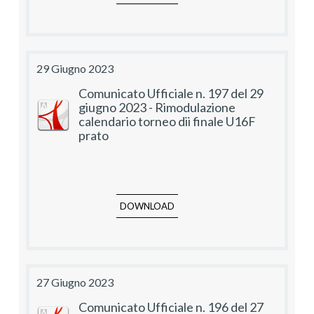
29 Giugno 2023
Comunicato Ufficiale n. 197 del 29
giugno 2023 - Rimodulazione
calendario torneo dii finale U16F
prato
DOWNLOAD
27 Giugno 2023
Comunicato Ufficiale n. 196 del 27