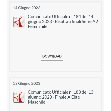
14 Giugno 2023
Comunicato Ufficiale n. 184 del 14
giugno 2023 - Risultati finali Serie A2
Femminile
DOWNLOAD
13 Giugno 2023
Comunicato Ufficiale n. 183 del 13
giugno 2023 - Finale A Elite
Maschile