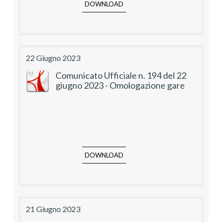
DOWNLOAD
22 Giugno 2023
Comunicato Ufficiale n. 194 del 22
giugno 2023 - Omologazione gare
DOWNLOAD
21 Giugno 2023