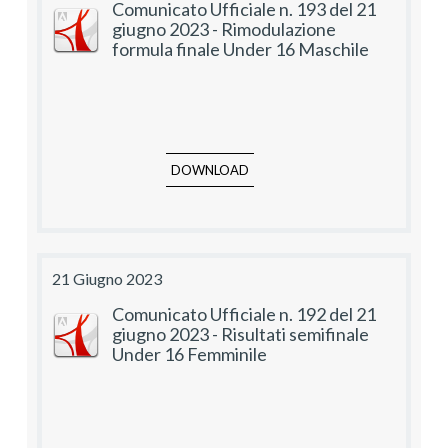
Comunicato Ufficiale n. 193 del 21
giugno 2023 - Rimodulazione
formula finale Under 16 Maschile
DOWNLOAD
21 Giugno 2023
Comunicato Ufficiale n. 192 del 21
giugno 2023 - Risultati semifinale
Under 16 Femminile