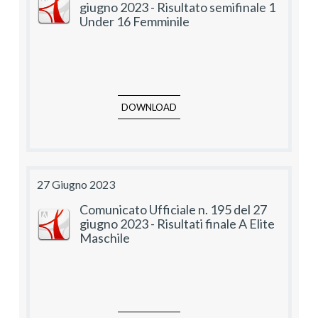
giugno 2023 - Risultato semifinale 1
Under 16 Femminile
DOWNLOAD
27 Giugno 2023
Comunicato Ufficiale n. 195 del 27
giugno 2023 - Risultati finale A Elite
Maschile