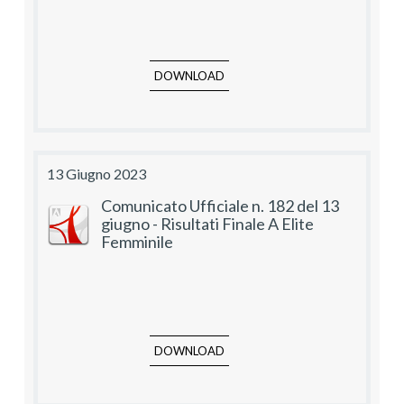
DOWNLOAD
13 Giugno 2023
Comunicato Ufficiale n. 182 del 13
giugno - Risultati Finale A Elite
Femminile
DOWNLOAD