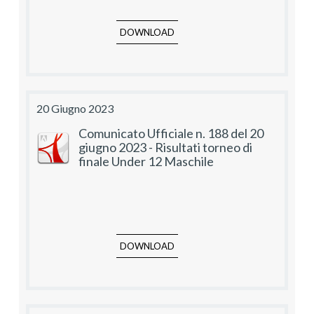
DOWNLOAD
20 Giugno 2023
Comunicato Ufficiale n. 188 del 20
giugno 2023 - Risultati torneo di
finale Under 12 Maschile
DOWNLOAD