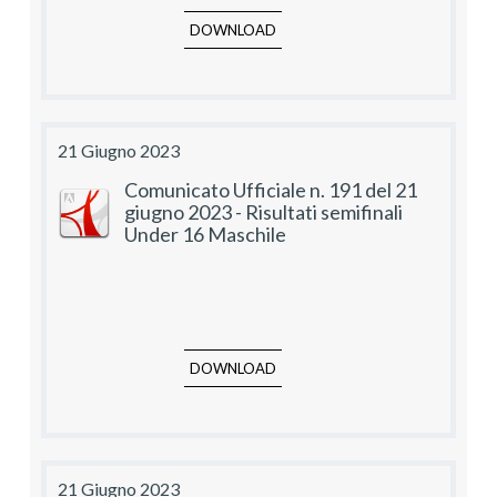
DOWNLOAD
21 Giugno 2023
Comunicato Ufficiale n. 191 del 21
giugno 2023 - Risultati semifinali
Under 16 Maschile
DOWNLOAD
21 Giugno 2023