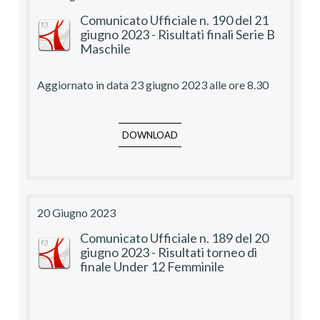
Comunicato Ufficiale n. 190 del 21
giugno 2023 - Risultati finali Serie B
Maschile
Aggiornato in data 23 giugno 2023 alle ore 8.30
DOWNLOAD
20 Giugno 2023
Comunicato Ufficiale n. 189 del 20
giugno 2023 - Risultati torneo di
finale Under 12 Femminile