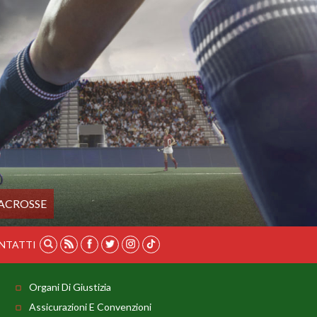
ACROSSE
NTATTI
Organi Di Giustizia
Assicurazioni E Convenzioni