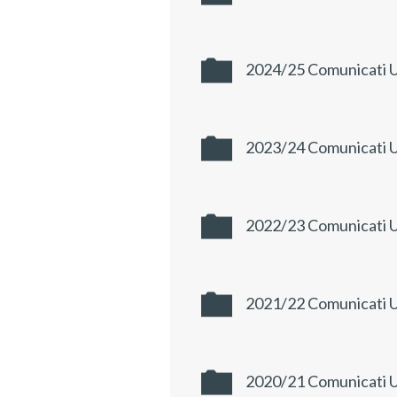
2024/25 Comunicati Uf
2023/24 Comunicati Uf
2022/23 Comunicati Uf
2021/22 Comunicati Uf
2020/21 Comunicati Uf