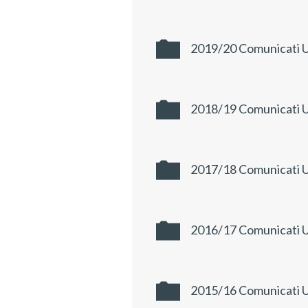
2019/20 Comunicati Uf
2018/19 Comunicati Uf
2017/18 Comunicati Uf
2016/17 Comunicati Uf
2015/16 Comunicati Uf