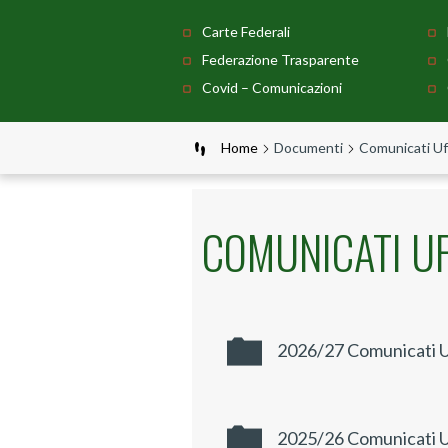
Carte Federali
Federazione Trasparente
Covid – Comunicazioni
Home
Documenti
Comunicati Uff
COMUNICATI UF
2026/27 Comunicati Uf
2025/26 Comunicati Uf