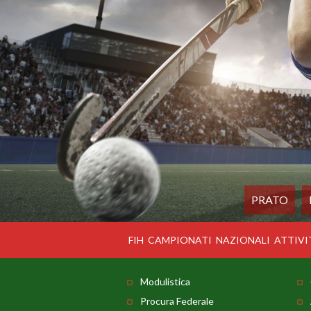
PRATO
FIH
CAMPIONATI
NAZIONALI
ATTIVI
Modulistica
Procura Federale