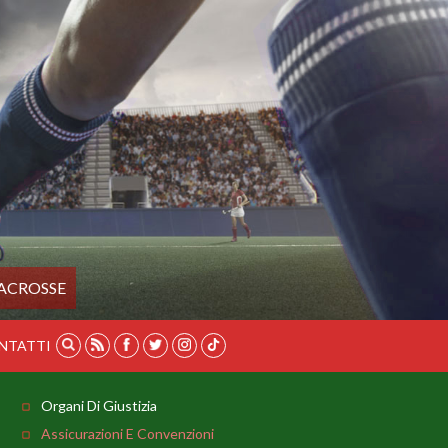
ACROSSE
NTATTI
Organi Di Giustizia
Assicurazioni E Convenzioni