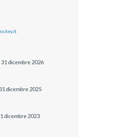
ockey.it
l 31 dicembre 2026
l 31 dicembre 2025
 31 dicembre 2023