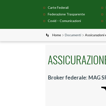
Carte Federali
Federazione Trasparente
Covid – Comunicazioni
Home
Documenti
Assicurazioni
ASSICURAZIONE
Broker federale: MAG S