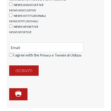
NEWS ASSOCIATIVE
NEWS ASSOCIATIVE
NEWS ISTITUZIONALI
NEWS ISTITUZIONALI
NEWS SPORTIVE
NEWS SPORTIVE
I agree with the
Privacy e Termini di Utilizzo