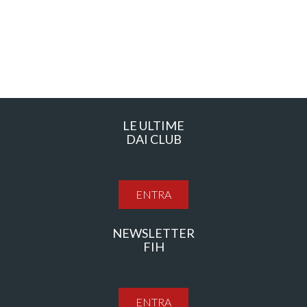
LE ULTIME
DAI CLUB
ENTRA
NEWSLETTER
FIH
ENTRA