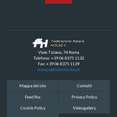
Viale Tiziano, 74 Roma
Telefono: +39 06 8375 1132
Fax: +39 06 8375 1139
stampa@federhockey.it
Mappa del sito
Contatti
Feed Rss
Privacy Policy
Cookie Policy
Videogallery