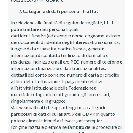
Categorie di dati personali trattati
In relazione alle finalità di seguito dettagliate, F.I.H.
potrà trattare dati personali quali:
dati identificativi (ad esempio nome, cognome, estremi
dei documenti di identità degli Interessati, nazionalità,
luogo e data di nascita, codice fiscale, genere);
informazioni di contatto (indirizzo di domicilio e
residenza, indirizzo email e/o PEC, numero di telefono);
informazioni finanziarie e dati transazionali (es.
dettagli del conto corrente, numero di carta di credito
al fine dell’effettuazione di pagamenti relativi
all’attività istituzionale della Federazione);
materiale fotografico raffigurante gli Interessati,
singolarmente o in gruppo;
sia eventuali dati che appartengono a categorie
particolari di dati di cui all’art. 9 del GDPR in quanto
potenzialmente idonei a rilevare, ad esempio:
l’origine razziale o etnica nell’ambito delle procedure di