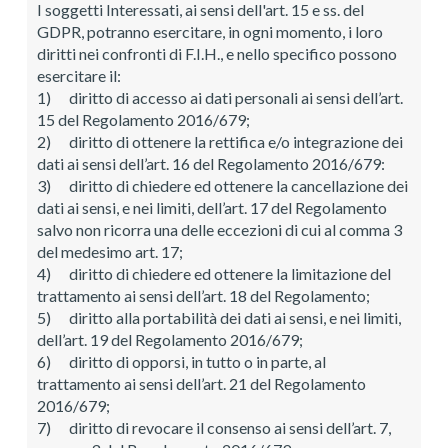
I soggetti Interessati, ai sensi dell'art. 15 e ss. del
GDPR, potranno esercitare, in ogni momento, i loro
diritti nei confronti di F.I.H., e nello specifico possono
esercitare il:
1) diritto di accesso ai dati personali ai sensi dell’art.
15 del Regolamento 2016/679;
2) diritto di ottenere la rettifica e/o integrazione dei
dati ai sensi dell’art. 16 del Regolamento 2016/679:
3) diritto di chiedere ed ottenere la cancellazione dei
dati ai sensi, e nei limiti, dell’art. 17 del Regolamento
salvo non ricorra una delle eccezioni di cui al comma 3
del medesimo art. 17;
4) diritto di chiedere ed ottenere la limitazione del
trattamento ai sensi dell’art. 18 del Regolamento;
5) diritto alla portabilità dei dati ai sensi, e nei limiti,
dell’art. 19 del Regolamento 2016/679;
6) diritto di opporsi, in tutto o in parte, al
trattamento ai sensi dell’art. 21 del Regolamento
2016/679;
7) diritto di revocare il consenso ai sensi dell’art. 7,