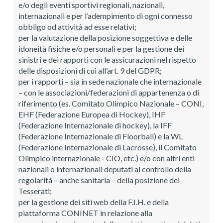
e/o degli eventi sportivi regionali, nazionali,
internazionali e per l’adempimento di ogni connesso
obbligo od attività ad esse relativi;
per la valutazione della posizione soggettiva e delle
idoneità fisiche e/o personali e per la gestione dei
sinistri e dei rapporti con le assicurazioni nel rispetto
delle disposizioni di cui all’art. 9 del GDPR;
per i rapporti – sia in sede nazionale che internazionale
– con le associazioni/federazioni di appartenenza o di
riferimento (es. Comitato Olimpico Nazionale – CONI,
EHF (Federazione Europea di Hockey), IHF
(Federazione Internazionale di hockey), la IFF
(Federazione Internazionale di Floorball) e la WL
(Federazione Internazionale di Lacrosse), il Comitato
Olimpico internazionale - CIO, etc.) e/o con altri enti
nazionali o internazionali deputati al controllo della
regolarità – anche sanitaria – della posizione dei
Tesserati;
per la gestione dei siti web della F.I.H. e della
piattaforma CONINET in relazione alla