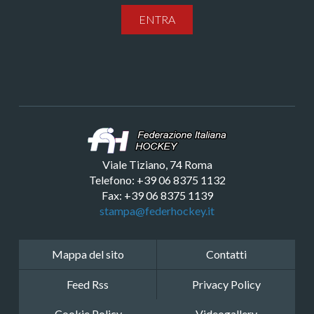
ENTRA
Viale Tiziano, 74 Roma
Telefono: +39 06 8375 1132
Fax: +39 06 8375 1139
stampa@federhockey.it
Mappa del sito
Contatti
Feed Rss
Privacy Policy
Cookie Policy
Videogallery