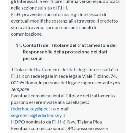
gli Interessati a verificare l'ultima versione pubblicata
nella sezione sul sito di F.I.H.
F.I.H. provvederà ad informare gli Interessati di
eventuali modifiche sostanziali attraverso il predetto
sito o attraverso i propri consueti canali di
comunicazione.
Contatti del Titolare del trattamento e del
Responsabile della protezione dei dati
personali
Titolare del trattamento dei dati degli Interessati è la
F.I.H. con sede legale in sede legale Viale Tiziano, 74,
00196 Roma, in persona del legale rappresentante
pro
tempore
.
Eventuali comunicazioni al Titolare del trattamento
possono essere inviate alla casella pec:
federhockey@pec.it
o e-mail:
segreteria@federhockey.it
Il DPO nominato da F.I.H. è l’avv. Tiziana Pica
Eventuali comunicazioni al DPO possono essere