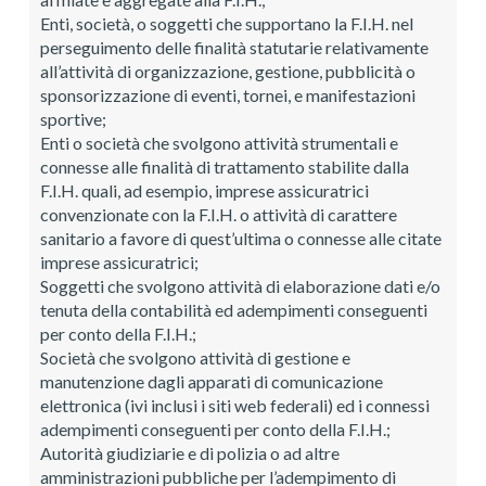
Enti, società, o soggetti che supportano la F.I.H. nel
perseguimento delle finalità statutarie relativamente
all’attività di organizzazione, gestione, pubblicità o
sponsorizzazione di eventi, tornei, e manifestazioni
sportive;
Enti o società che svolgono attività strumentali e
connesse alle finalità di trattamento stabilite dalla
F.I.H. quali, ad esempio, imprese assicuratrici
convenzionate con la F.I.H. o attività di carattere
sanitario a favore di quest’ultima o connesse alle citate
imprese assicuratrici;
Soggetti che svolgono attività di elaborazione dati e/o
tenuta della contabilità ed adempimenti conseguenti
per conto della F.I.H.;
Società che svolgono attività di gestione e
manutenzione dagli apparati di comunicazione
elettronica (ivi inclusi i siti web federali) ed i connessi
adempimenti conseguenti per conto della F.I.H.;
Autorità giudiziarie e di polizia o ad altre
amministrazioni pubbliche per l’adempimento di