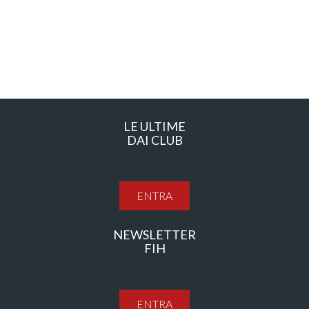
LE ULTIME
DAI CLUB
ENTRA
NEWSLETTER
FIH
ENTRA