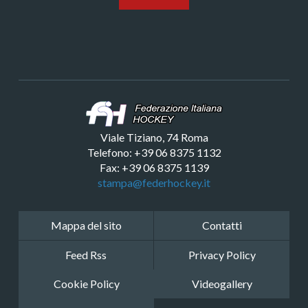
Viale Tiziano, 74 Roma
Telefono: +39 06 8375 1132
Fax: +39 06 8375 1139
stampa@federhockey.it
Mappa del sito
Contatti
Feed Rss
Privacy Policy
Cookie Policy
Videogallery