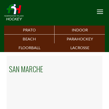
PRATO
INDOOR
BEACH
PARAHOCKEY
FLOORBALL
LACROSSE
SAN MARCHE