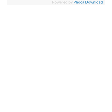
Powered by
Phoca Download