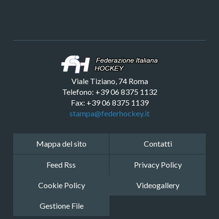
Viale Tiziano, 74 Roma
Telefono: +39 06 8375 1132
Fax: +39 06 8375 1139
stampa@federhockey.it
Mappa del sito
Contatti
Feed Rss
Privacy Policy
Cookie Policy
Videogallery
Gestione File