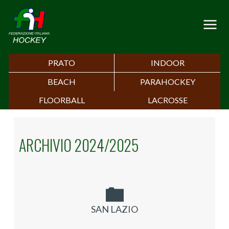
PRATO
INDOOR
BEACH
PARAHOCKEY
FLOORBALL
LACROSSE
ARCHIVIO 2024/2025
SAN LAZIO