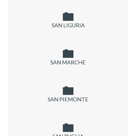
SAN LIGURIA
SAN MARCHE
SAN PIEMONTE