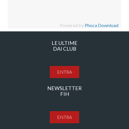
Powered by
Phoca Download
LE ULTIME
DAI CLUB
ENTRA
NEWSLETTER
FIH
ENTRA