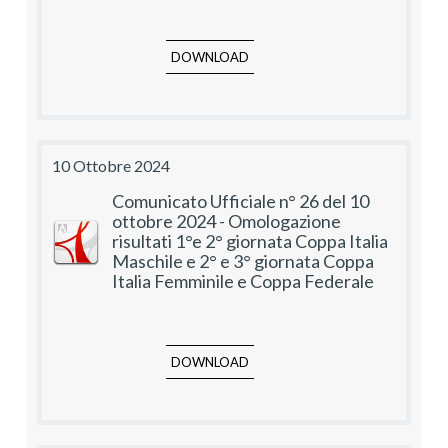
DOWNLOAD
10 Ottobre 2024
Comunicato Ufficiale n° 26 del 10
ottobre 2024 - Omologazione
risultati 1°e 2° giornata Coppa Italia
Maschile e 2° e 3° giornata Coppa
Italia Femminile e Coppa Federale
DOWNLOAD