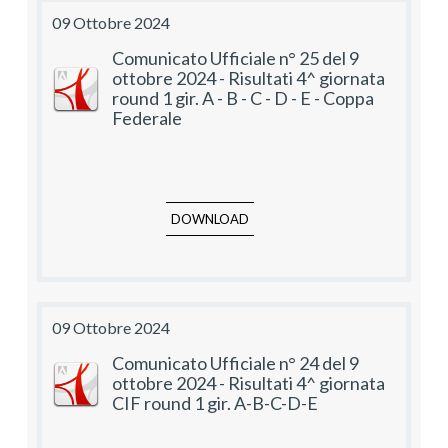
09 Ottobre 2024
Comunicato Ufficiale n° 25 del 9
ottobre 2024 - Risultati 4^ giornata
round 1 gir. A - B - C - D - E - Coppa
Federale
DOWNLOAD
09 Ottobre 2024
Comunicato Ufficiale n° 24 del 9
ottobre 2024 - Risultati 4^ giornata
CIF round 1 gir. A-B-C-D-E