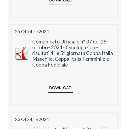
DOWNLOAD
25 Ottobre 2024
Comunicato Ufficiale n° 37 del 25
ottobre 2024 - Omologazione
risultati 4° e 5° giornata Coppa Italia
Maschile, Coppa Italia Femminile e
Coppa Federale
DOWNLOAD
23 Ottobre 2024