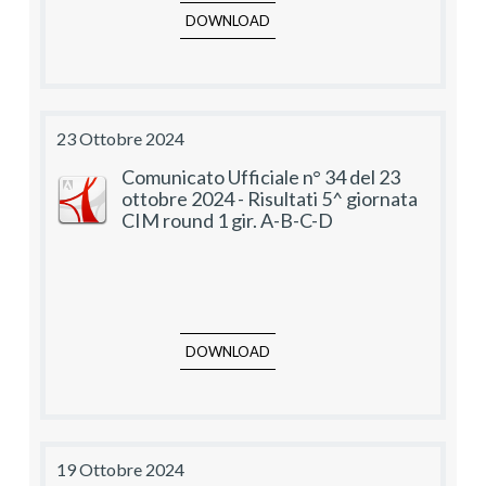
DOWNLOAD
23 Ottobre 2024
Comunicato Ufficiale n° 34 del 23
ottobre 2024 - Risultati 5^ giornata
CIM round 1 gir. A-B-C-D
DOWNLOAD
19 Ottobre 2024