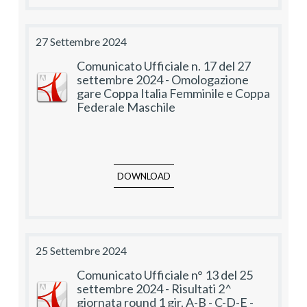
27 Settembre 2024
Comunicato Ufficiale n. 17 del 27
settembre 2024 - Omologazione
gare Coppa Italia Femminile e Coppa
Federale Maschile
DOWNLOAD
25 Settembre 2024
Comunicato Ufficiale n° 13 del 25
settembre 2024 - Risultati 2^
giornata round 1 gir. A-B - C-D-E -