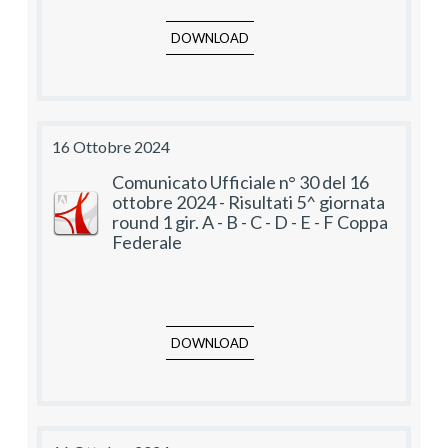
DOWNLOAD
16 Ottobre 2024
Comunicato Ufficiale n° 30 del 16
ottobre 2024 - Risultati 5^ giornata
round 1 gir. A - B - C - D - E - F Coppa
Federale
DOWNLOAD