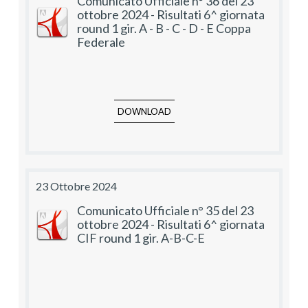
Comunicato Ufficiale n° 36 del 23
ottobre 2024 - Risultati 6^ giornata
round 1 gir. A - B - C - D - E Coppa
Federale
DOWNLOAD
23 Ottobre 2024
Comunicato Ufficiale n° 35 del 23
ottobre 2024 - Risultati 6^ giornata
CIF round 1 gir. A-B-C-E