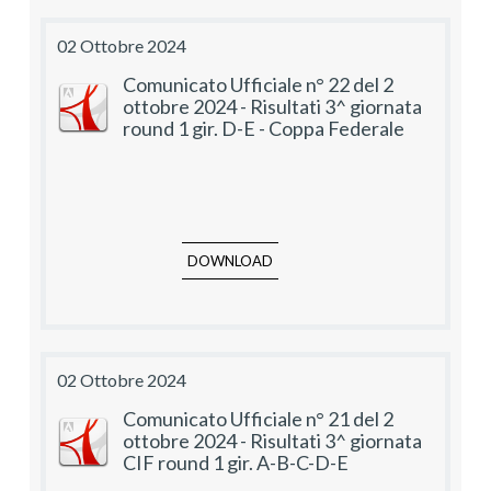
02 Ottobre 2024
Comunicato Ufficiale n° 22 del 2
ottobre 2024 - Risultati 3^ giornata
round 1 gir. D-E - Coppa Federale
DOWNLOAD
02 Ottobre 2024
Comunicato Ufficiale n° 21 del 2
ottobre 2024 - Risultati 3^ giornata
CIF round 1 gir. A-B-C-D-E