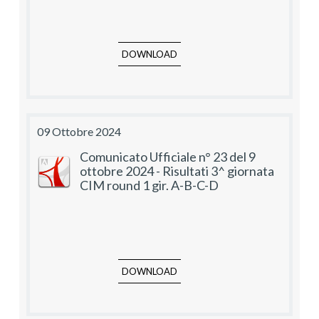
DOWNLOAD
09 Ottobre 2024
Comunicato Ufficiale n° 23 del 9
ottobre 2024 - Risultati 3^ giornata
CIM round 1 gir. A-B-C-D
DOWNLOAD