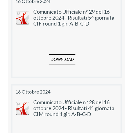
16 Ottobre 2024
Comunicato Ufficiale n° 29 del 16
ottobre 2024 - Risultati 5^ giornata
CIF round 1 gir. A-B-C-D
DOWNLOAD
16 Ottobre 2024
Comunicato Ufficiale n° 28 del 16
ottobre 2024 - Risultati 4^ giornata
CIM round 1 gir. A-B-C-D