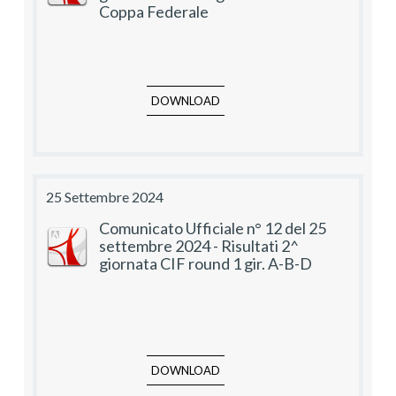
Coppa Federale
DOWNLOAD
25 Settembre 2024
Comunicato Ufficiale n° 12 del 25
settembre 2024 - Risultati 2^
giornata CIF round 1 gir. A-B-D
DOWNLOAD