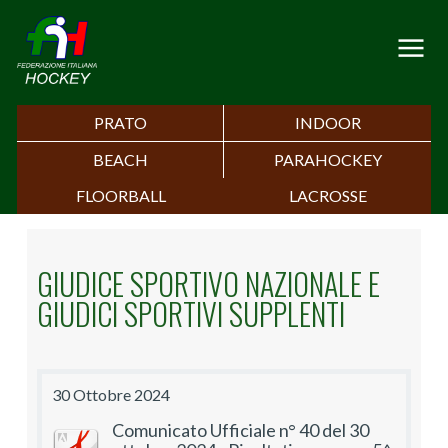
PRATO
INDOOR
BEACH
PARAHOCKEY
FLOORBALL
LACROSSE
GIUDICE SPORTIVO NAZIONALE E
GIUDICI SPORTIVI SUPPLENTI
30 Ottobre 2024
Comunicato Ufficiale n° 40 del 30