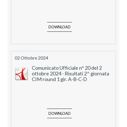
DOWNLOAD
02 Ottobre 2024
Comunicato Ufficiale n° 20 del 2
ottobre 2024 - Risultati 2^ giornata
CIM round 1 gir. A-B-C-D
DOWNLOAD