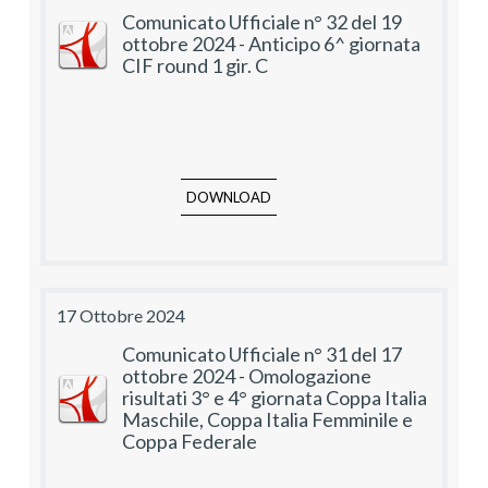
Comunicato Ufficiale n° 32 del 19
ottobre 2024 - Anticipo 6^ giornata
CIF round 1 gir. C
DOWNLOAD
17 Ottobre 2024
Comunicato Ufficiale n° 31 del 17
ottobre 2024 - Omologazione
risultati 3° e 4° giornata Coppa Italia
Maschile, Coppa Italia Femminile e
Coppa Federale