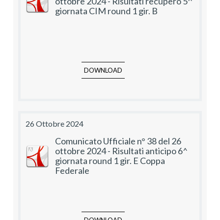
ottobre 2024 - Risultati recupero 5^
giornata CIM round 1 gir. B
DOWNLOAD
26 Ottobre 2024
Comunicato Ufficiale n° 38 del 26
ottobre 2024 - Risultati anticipo 6^
giornata round 1 gir. E Coppa
Federale