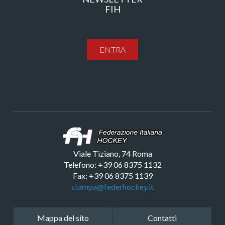
FIH
ENTRA
Viale Tiziano, 74 Roma
Telefono: +39 06 8375 1132
Fax: +39 06 8375 1139
stampa@federhockey.it
Mappa del sito
Contatti