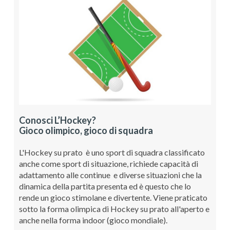
Conosci L’Hockey?
Gioco olimpico, gioco di squadra
L'Hockey su prato è uno sport di squadra classificato
anche come sport di situazione, richiede capacità di
adattamento alle continue e diverse situazioni che la
dinamica della partita presenta ed è questo che lo
rende un gioco stimolane e divertente. Viene praticato
sotto la forma olimpica di Hockey su prato all'aperto e
anche nella forma indoor (gioco mondiale).