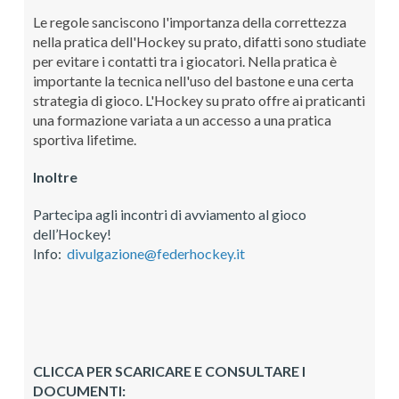
Le regole sanciscono l'importanza della correttezza
nella pratica dell'Hockey su prato, difatti sono studiate
per evitare i contatti tra i giocatori. Nella pratica è
importante la tecnica nell'uso del bastone e una certa
strategia di gioco. L'Hockey su prato offre ai praticanti
una formazione variata a un accesso a una pratica
sportiva lifetime.
Inoltre
Partecipa agli incontri di avviamento al gioco
dell’Hockey!
Info:
divulgazione@federhockey.it
CLICCA PER SCARICARE E CONSULTARE I
DOCUMENTI: