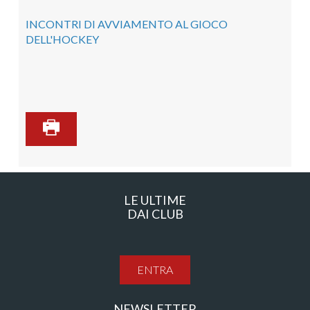
INCONTRI DI AVVIAMENTO AL GIOCO
DELL'HOCKEY
LE ULTIME
DAI CLUB
ENTRA
NEWSLETTER