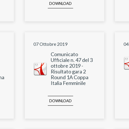
DOWNLOAD
07 Ottobre 2019
04
Comunicato
Ufficiale n. 47 del 3
ottobre 2019 -
Risultato gara 2
na
Round 1A Coppa
Italia Femminile
DOWNLOAD