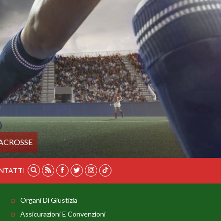
ACROSSE
NTATTI
Organi Di Giustizia
Assicurazioni E Convenzioni