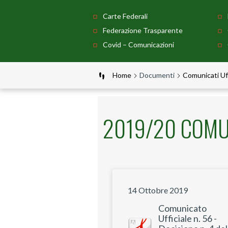
Carte Federali
Federazione Trasparente
Covid – Comunicazioni
Home
Documenti
Comunicati Uff
2019/20 COMUN
14 Ottobre 2019
Comunicato
Ufficiale n. 56 -