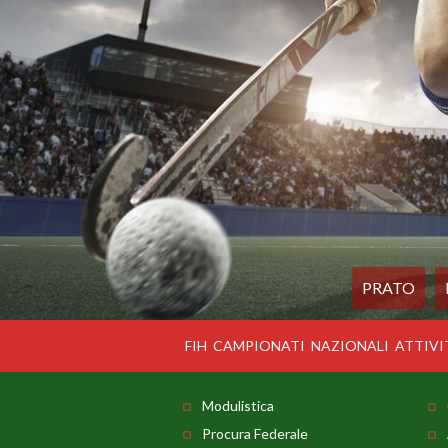
PRATO
FIH
CAMPIONATI
NAZIONALI
ATTIVI
Modulistica
Procura Federale