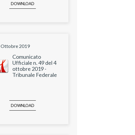
DOWNLOAD
 Ottobre 2019
Comunicato
Ufficiale n. 49 del 4
ottobre 2019 -
Tribunale Federale
DOWNLOAD