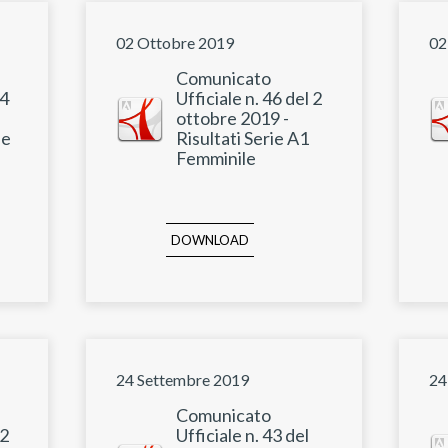
02 Ottobre 2019
02
Comunicato
 4
Ufficiale n. 46 del 2
ottobre 2019 -
le
Risultati Serie A1
Femminile
DOWNLOAD
24 Settembre 2019
24
Comunicato
 2
Ufficiale n. 43 del