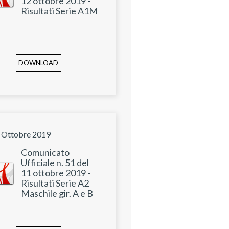
12 ottobre 2019 -
Risultati Serie A1M
DOWNLOAD
 Ottobre 2019
Comunicato
Ufficiale n. 51 del
11 ottobre 2019 -
Risultati Serie A2
Maschile gir. A e B