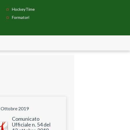
HockeyTime
Formatori
 Ottobre 2019
Comunicato
Ufficiale n. 54 del