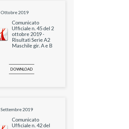
 Ottobre 2019
Comunicato
Ufficiale n. 45 del 2
ottobre 2019 -
Risultati Serie A2
Maschile gir. A e B
DOWNLOAD
 Settembre 2019
Comunicato
Ufficiale n. 42 del