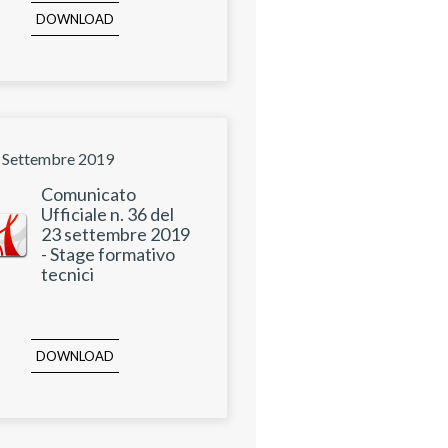
DOWNLOAD
 Settembre 2019
Comunicato
Ufficiale n. 36 del
23 settembre 2019
- Stage formativo
tecnici
DOWNLOAD