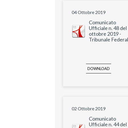
04 Ottobre 2019
Comunicato
Ufficiale n. 48 del
ottobre 2019 -
Tribunale Federa
DOWNLOAD
02 Ottobre 2019
Comunicato
Ufficiale n. 44 del