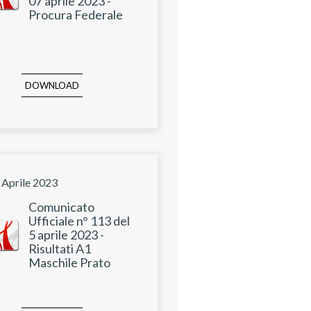
07 aprile 2023 -
Procura Federale
DOWNLOAD
 Aprile 2023
Comunicato
Ufficiale n° 113 del
5 aprile 2023 -
Risultati A1
Maschile Prato