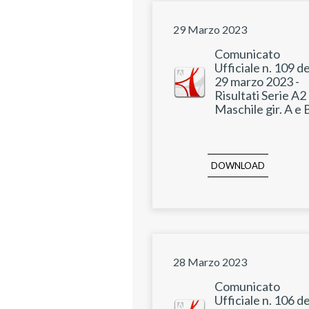
29 Marzo 2023
Comunicato
Ufficiale n. 109 de
29 marzo 2023 -
Risultati Serie A2
Maschile gir. A e 
DOWNLOAD
28 Marzo 2023
Comunicato
Ufficiale n. 106 de