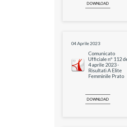
DOWNLOAD
04 Aprile 2023
Comunicato
Ufficiale n° 112 d
4 aprile 2023 -
Risultati A Elite
Femminile Prato
DOWNLOAD