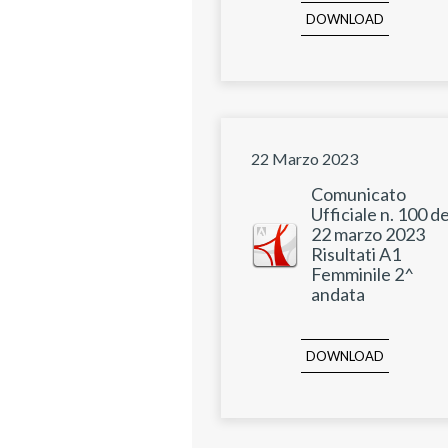
DOWNLOAD
22 Marzo 2023
Comunicato
Ufficiale n. 100 de
22 marzo 2023
Risultati A1
Femminile 2^
andata
DOWNLOAD