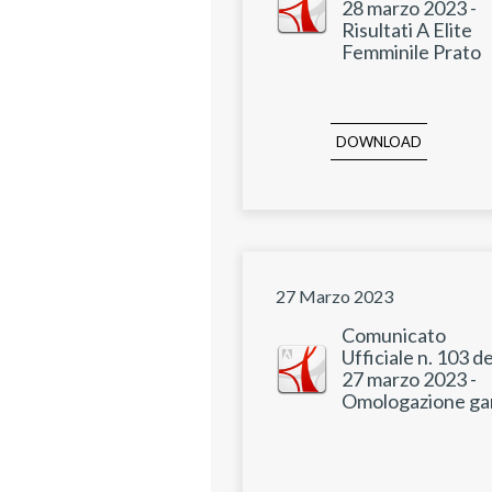
28 marzo 2023 -
Risultati A Elite
Femminile Prato
DOWNLOAD
27 Marzo 2023
Comunicato
Ufficiale n. 103 de
27 marzo 2023 -
Omologazione ga