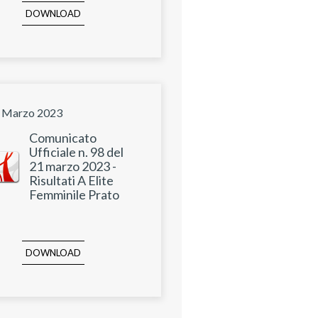
DOWNLOAD
 Marzo 2023
Comunicato
Ufficiale n. 98 del
21 marzo 2023 -
Risultati A Elite
Femminile Prato
DOWNLOAD