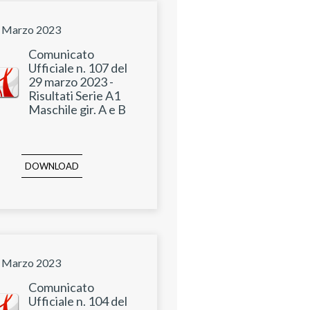
 Marzo 2023
Comunicato
Ufficiale n. 107 del
29 marzo 2023 -
Risultati Serie A1
Maschile gir. A e B
DOWNLOAD
 Marzo 2023
Comunicato
Ufficiale n. 104 del