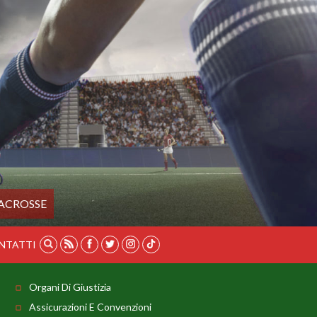
ACROSSE
NTATTI
Organi Di Giustizia
Assicurazioni E Convenzioni