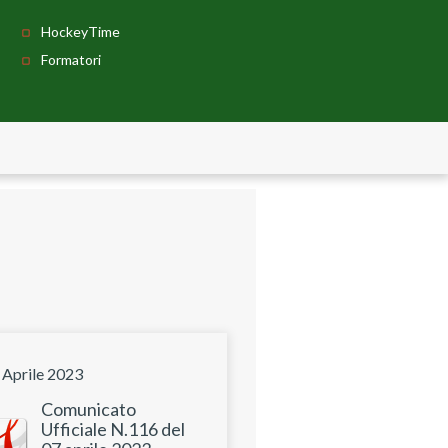
HockeyTime
Formatori
 Aprile 2023
Comunicato
Ufficiale N.116 del