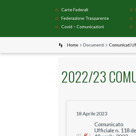
Carte Federali
Federazione Trasparente
Covid – Comunicazioni
Home
Documenti
Comunicati Uff
2022/23 COMUN
18 Aprile 2023
Comunicato
Ufficiale n. 118 de