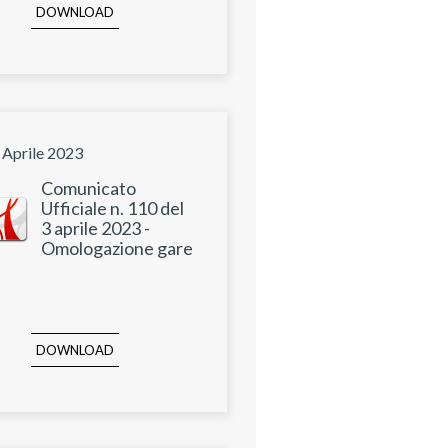
DOWNLOAD
 Aprile 2023
Comunicato
Ufficiale n. 110 del
3 aprile 2023 -
Omologazione gare
DOWNLOAD