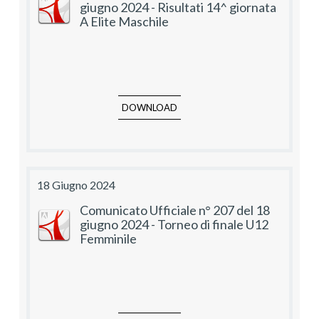
giugno 2024 - Risultati 14^ giornata
A Elite Maschile
DOWNLOAD
18 Giugno 2024
Comunicato Ufficiale n° 207 del 18
giugno 2024 - Torneo di finale U12
Femminile