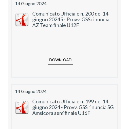
14 Giugno 2024
Comunicato Ufficiale n. 200 del 14
giugno 20245 - Provv. GSS rinuncia
AZ Team finale U12F
DOWNLOAD
14 Giugno 2024
Comunicato Ufficiale n. 199 del 14
giugno 2024 - Provv. GSS rinuncia SG
Amsicora semifinale U16F