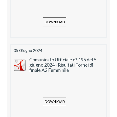
DOWNLOAD
05 Giugno 2024
Comunicato Ufficiale n° 195 del 5
giugno 2024 - Risultati Tornei di
finale A2 Femminile
DOWNLOAD