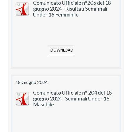
Comunicato Ufficiale n°205 del 18
giugno 2024 - Risultati Semifinali
Under 16 Femminile
DOWNLOAD
18 Giugno 2024
Comunicato Ufficiale n° 204 del 18
giugno 2024 - Semifinali Under 16
Maschile