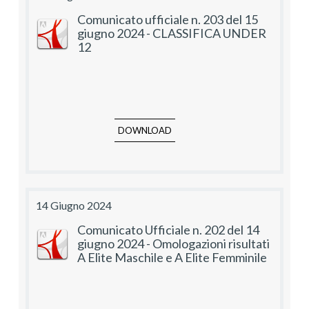
Comunicato ufficiale n. 203 del 15
giugno 2024 - CLASSIFICA UNDER
12
DOWNLOAD
14 Giugno 2024
Comunicato Ufficiale n. 202 del 14
giugno 2024 - Omologazioni risultati
A Elite Maschile e A Elite Femminile