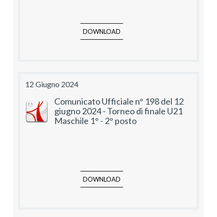
DOWNLOAD
12 Giugno 2024
Comunicato Ufficiale n° 198 del 12
giugno 2024 - Torneo di finale U21
Maschile 1° - 2° posto
DOWNLOAD