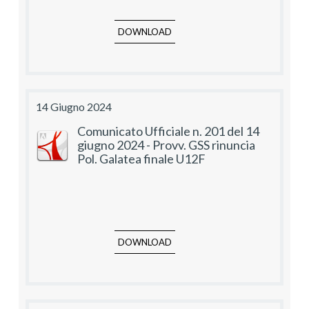
DOWNLOAD
14 Giugno 2024
Comunicato Ufficiale n. 201 del 14
giugno 2024 - Provv. GSS rinuncia
Pol. Galatea finale U12F
DOWNLOAD