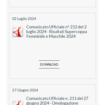
02 Luglio 2024
Comunicato Ufficiale n° 212 del 2
luglio 2024 - Risultati Supercoppa
Femminile e Maschile 2024
DOWNLOAD
27 Giugno 2024
Comunicato Ufficiale n. 211 del 27
giugno 2024 - Omologazione