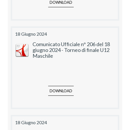
DOWNLOAD
18 Giugno 2024
Comunicato Ufficiale n° 206 del 18
giugno 2024 - Torneo di finale U12
Maschile
DOWNLOAD
18 Giugno 2024