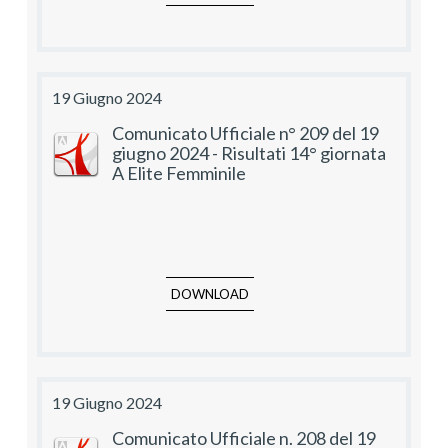
19 Giugno 2024
Comunicato Ufficiale n° 209 del 19
giugno 2024 - Risultati 14° giornata
A Elite Femminile
DOWNLOAD
19 Giugno 2024
Comunicato Ufficiale n. 208 del 19