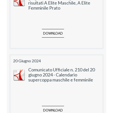
risultati A Elite Maschile, A Elite
Femminile Prato
DOWNLOAD
20 Giugno 2024
Comunicato Ufficiale n. 210 del 20
giugno 2024 - Calendario
supercoppa maschile e femminile
DOWNLOAD