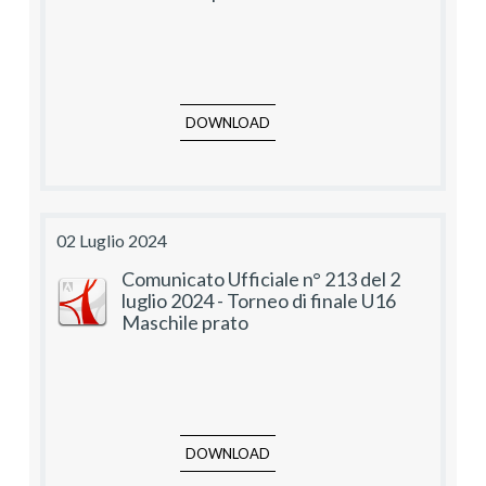
DOWNLOAD
02 Luglio 2024
Comunicato Ufficiale n° 213 del 2
luglio 2024 - Torneo di finale U16
Maschile prato
DOWNLOAD