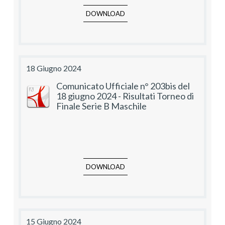
DOWNLOAD
18 Giugno 2024
Comunicato Ufficiale n° 203bis del
18 giugno 2024 - Risultati Torneo di
Finale Serie B Maschile
DOWNLOAD
15 Giugno 2024