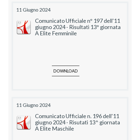
11 Giugno 2024
Comunicato Ufficiale n° 197 dell'11
giugno 2024 - Risultati 13° giornata
A Elite Femminile
DOWNLOAD
11 Giugno 2024
Comunicato Ufficiale n. 196 dell'11
giugno 2024 - Risutati 13^ giornata
A Elite Maschile