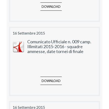
DOWNLOAD
16 Settembre 2015
Comunicato Ufficiale n. 009 camp.
Illimitati 2015-2016 - squadre
ammesse, date tornei di finale
DOWNLOAD
16 Settembre 2015