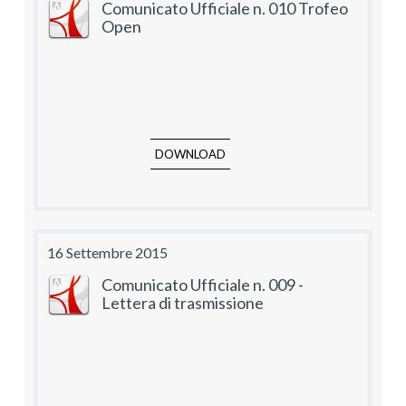
Comunicato Ufficiale n. 010 Trofeo
Open
DOWNLOAD
16 Settembre 2015
Comunicato Ufficiale n. 009 -
Lettera di trasmissione