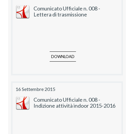
Comunicato Ufficiale n. 008 -
Lettera di trasmissione
DOWNLOAD
16 Settembre 2015
Comunicato Ufficiale n. 008 -
Indizione attività indoor 2015-2016