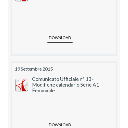
DOWNLOAD
19 Settembre 2015
Comunicato Ufficiale n° 13 -
Modifiche calendario Serie A1
Femminile
DOWNLOAD