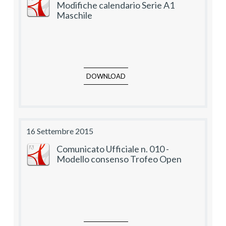
Modifiche calendario Serie A1
Maschile
DOWNLOAD
16 Settembre 2015
Comunicato Ufficiale n. 010 -
Modello consenso Trofeo Open