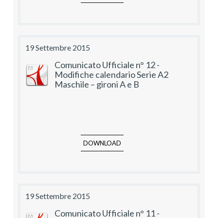
19 Settembre 2015
Comunicato Ufficiale n° 12 -
Modifiche calendario Serie A2
Maschile – gironi A e B
DOWNLOAD
19 Settembre 2015
Comunicato Ufficiale n° 11 -