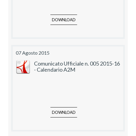
DOWNLOAD
07 Agosto 2015
Comunicato Ufficiale n. 005 2015-16
- Calendario A2M
DOWNLOAD