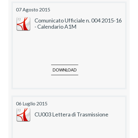
07 Agosto 2015
Comunicato Ufficiale n. 004 2015-16
- Calendario A1M
DOWNLOAD
06 Luglio 2015
CU003 Lettera di Trasmissione