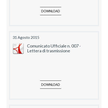
DOWNLOAD
31 Agosto 2015
Comunicato Ufficiale n. 007 -
Lettera di trasmissione
DOWNLOAD