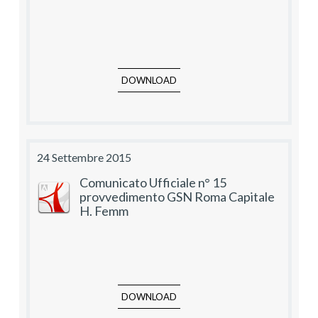
DOWNLOAD
24 Settembre 2015
Comunicato Ufficiale n° 15
provvedimento GSN Roma Capitale
H. Femm
DOWNLOAD