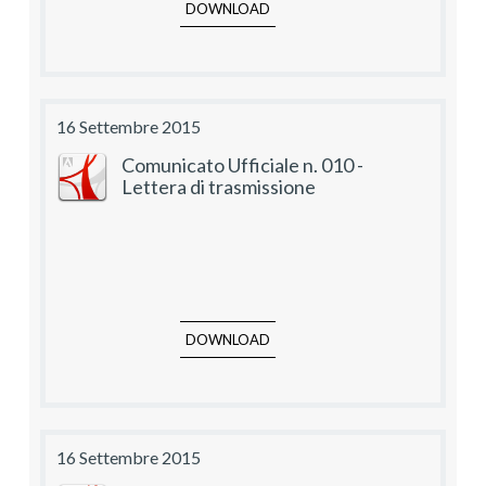
DOWNLOAD
16 Settembre 2015
Comunicato Ufficiale n. 010 -
Lettera di trasmissione
DOWNLOAD
16 Settembre 2015