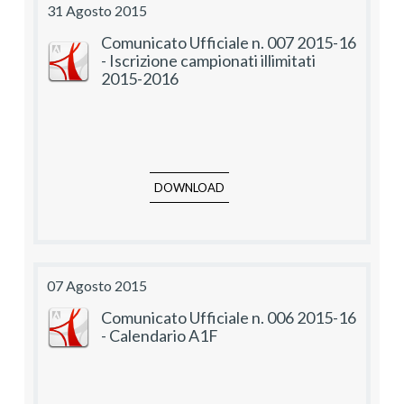
31 Agosto 2015
Comunicato Ufficiale n. 007 2015-16
- Iscrizione campionati illimitati
2015-2016
DOWNLOAD
07 Agosto 2015
Comunicato Ufficiale n. 006 2015-16
- Calendario A1F