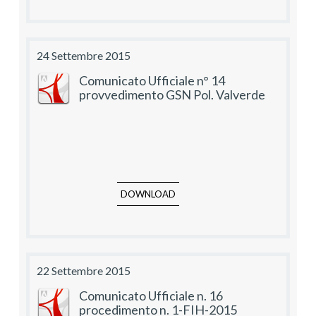
24 Settembre 2015
Comunicato Ufficiale n° 14
provvedimento GSN Pol. Valverde
DOWNLOAD
22 Settembre 2015
Comunicato Ufficiale n. 16
procedimento n. 1-FIH-2015