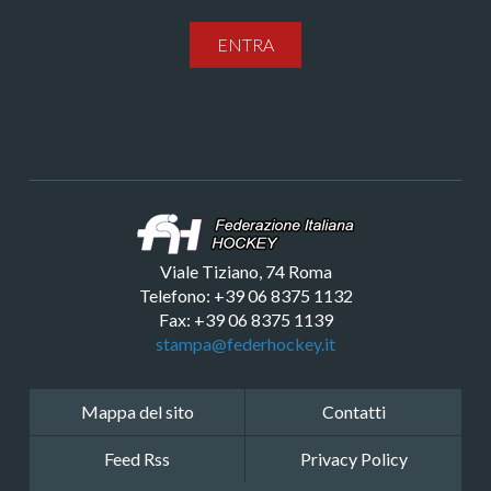
ENTRA
Viale Tiziano, 74 Roma
Telefono: +39 06 8375 1132
Fax: +39 06 8375 1139
stampa@federhockey.it
Mappa del sito
Contatti
Feed Rss
Privacy Policy