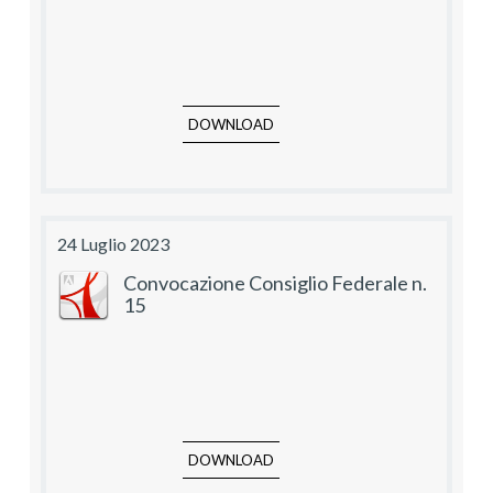
DOWNLOAD
24 Luglio 2023
Convocazione Consiglio Federale n.
15
DOWNLOAD