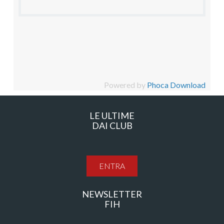
Powered by
Phoca Download
LE ULTIME
DAI CLUB
ENTRA
NEWSLETTER
FIH