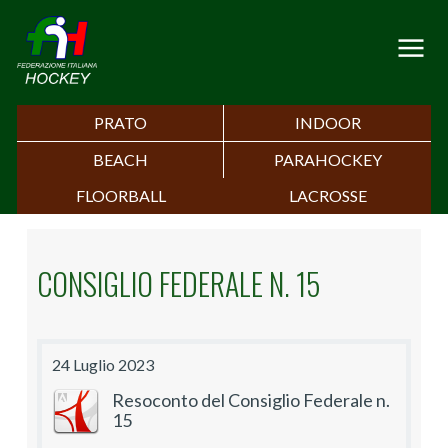
PRATO
INDOOR
BEACH
PARAHOCKEY
FLOORBALL
LACROSSE
CONSIGLIO FEDERALE N. 15
24 Luglio 2023
Resoconto del Consiglio Federale n.
15