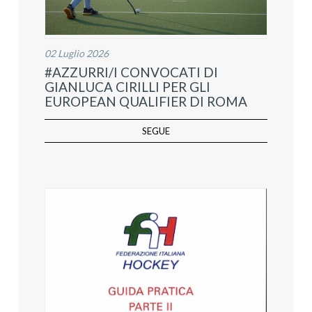
02 Luglio 2026
#AZZURRI/I CONVOCATI DI
GIANLUCA CIRILLI PER GLI
EUROPEAN QUALIFIER DI ROMA
SEGUE