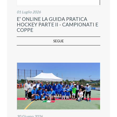
01 Luglio 2026
E’ ONLINE LA GUIDA PRATICA
HOCKEY PARTE II - CAMPIONATI E
COPPE
SEGUE
30 Giugno 2026