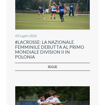
03 Luglio 2026
#LACROSSE: LA NAZIONALE
FEMMINILE DEBUTTA AL PRIMO
MONDIALE DIVISION II IN
POLONIA
SEGUE