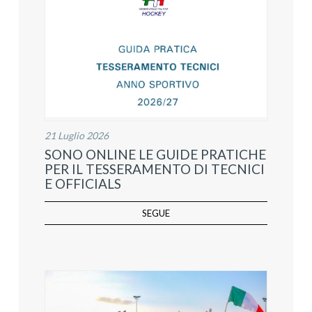
21 Luglio 2026
SONO ONLINE LE GUIDE PRATICHE
PER IL TESSERAMENTO DI TECNICI
E OFFICIALS
SEGUE