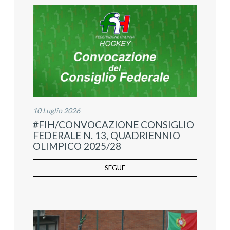
10 Luglio 2026
#FIH/CONVOCAZIONE CONSIGLIO
FEDERALE N. 13, QUADRIENNIO
OLIMPICO 2025/28
SEGUE