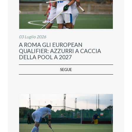
03 Luglio 2026
A ROMA GLI EUROPEAN
QUALIFIER: AZZURRI A CACCIA
DELLA POOL A 2027
SEGUE