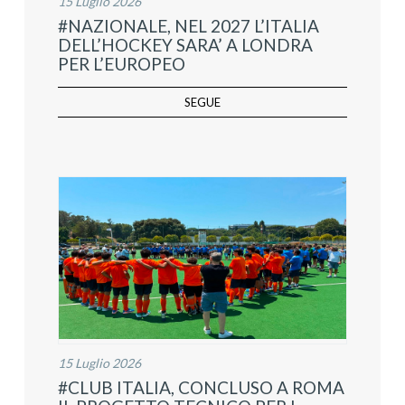
15 Luglio 2026
#NAZIONALE, NEL 2027 L’ITALIA
DELL’HOCKEY SARA’ A LONDRA
PER L’EUROPEO
SEGUE
15 Luglio 2026
#CLUB ITALIA, CONCLUSO A ROMA