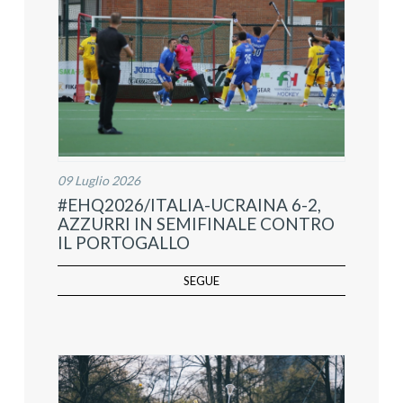
09 Luglio 2026
#EHQ2026/ITALIA-UCRAINA 6-2,
AZZURRI IN SEMIFINALE CONTRO
IL PORTOGALLO
SEGUE