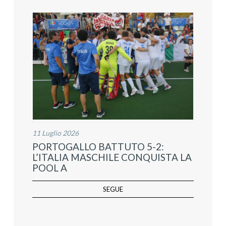
11 Luglio 2026
PORTOGALLO BATTUTO 5-2:
L’ITALIA MASCHILE CONQUISTA LA
POOL A
SEGUE