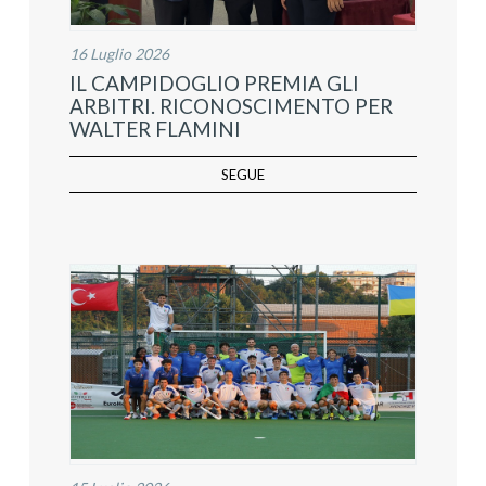
16 Luglio 2026
IL CAMPIDOGLIO PREMIA GLI
ARBITRI. RICONOSCIMENTO PER
WALTER FLAMINI
SEGUE