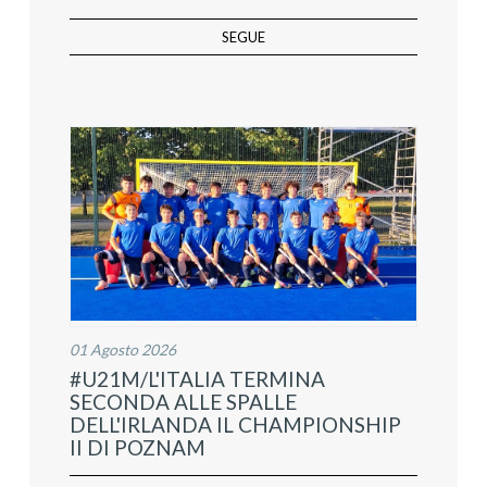
SEGUE
01 Agosto 2026
#U21M/L'ITALIA TERMINA
SECONDA ALLE SPALLE
DELL'IRLANDA IL CHAMPIONSHIP
II DI POZNAM