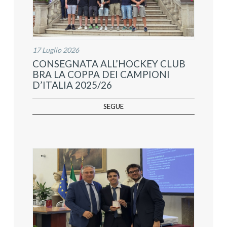
17 Luglio 2026
CONSEGNATA ALL’HOCKEY CLUB
BRA LA COPPA DEI CAMPIONI
D’ITALIA 2025/26
SEGUE