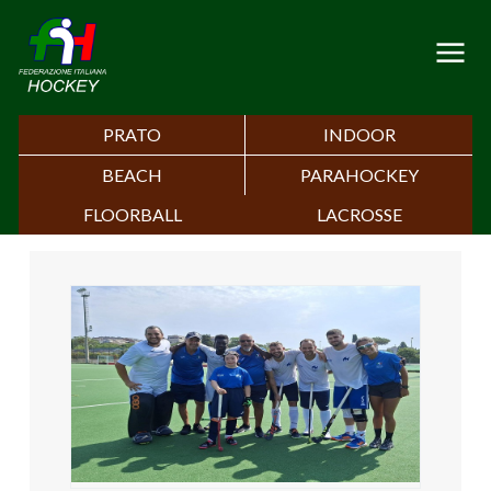
PRATO
INDOOR
BEACH
PARAHOCKEY
FLOORBALL
LACROSSE