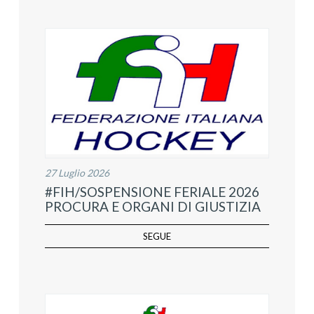
27 Luglio 2026
#FIH/SOSPENSIONE FERIALE 2026
PROCURA E ORGANI DI GIUSTIZIA
SEGUE