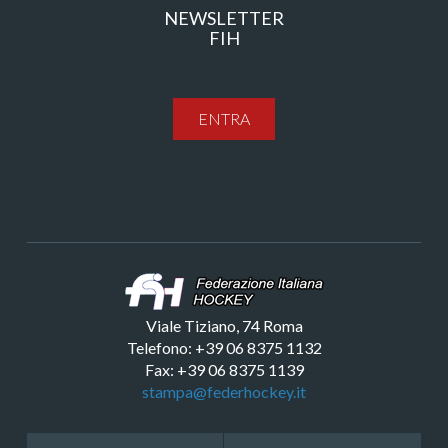
NEWSLETTER
FIH
ENTRA
Viale Tiziano, 74 Roma
Telefono: +39 06 8375 1132
Fax: +39 06 8375 1139
stampa@federhockey.it