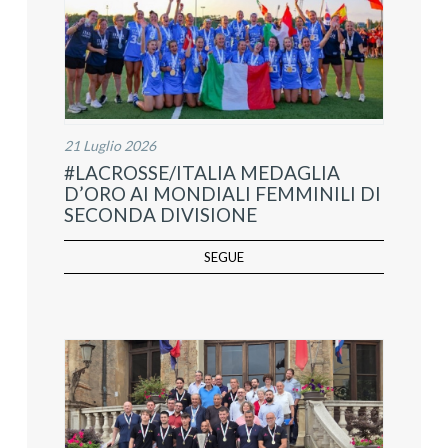
21 Luglio 2026
#LACROSSE/ITALIA MEDAGLIA
D’ORO AI MONDIALI FEMMINILI DI
SECONDA DIVISIONE
SEGUE