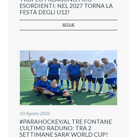
ESORDIENTI: NEL 2027 TORNA LA
FESTA DEGLI U12!
SEGUE
03 Agosto 2026
#PARAHOCKEY/AL TRE FONTANE
L'ULTIMO RADUNO: TRA 2
SETTIMANE SARA' WORLD CUP!