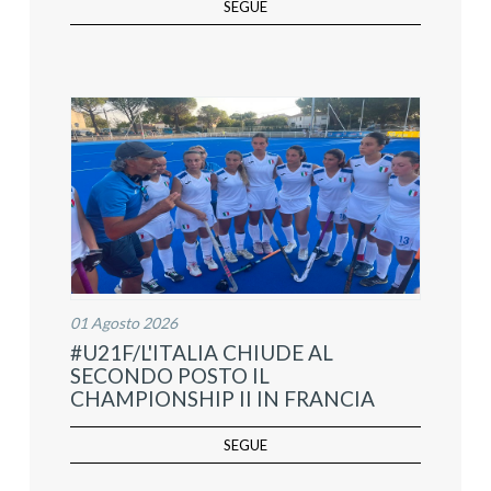
SEGUE
01 Agosto 2026
#U21F/L'ITALIA CHIUDE AL
SECONDO POSTO IL
CHAMPIONSHIP II IN FRANCIA
SEGUE