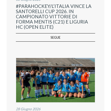
#PARAHOCKEY/L’ITALIA VINCE LA
SANTORELLI CUP 2026. IN
CAMPIONATO VITTORIE DI
FORMA MENTIS (C21) E LIGURIA
HC (OPEN ELITE)
SEGUE
28 Giugno 2026