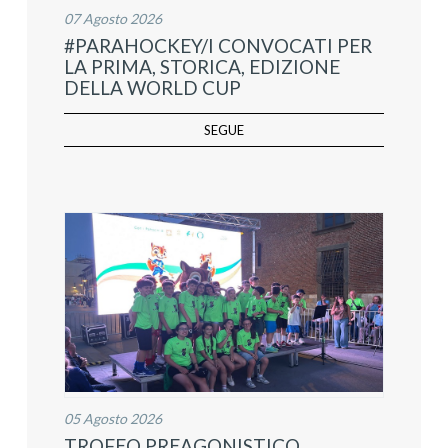
07 Agosto 2026
#PARAHOCKEY/I CONVOCATI PER
LA PRIMA, STORICA, EDIZIONE
DELLA WORLD CUP
SEGUE
05 Agosto 2026
TROFEO PREAGONISTICO