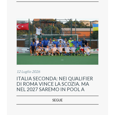
12 Luglio 2026
ITALIA SECONDA: NEI QUALIFIER
DI ROMA VINCE LA SCOZIA. MA
NEL 2027 SAREMO IN POOL A
SEGUE