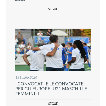
SEGUE
13 Luglio 2026
I CONVOCATI E LE CONVOCATE
PER GLI EUROPEI U21 MASCHILI E
FEMMINILI
SEGUE