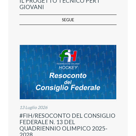
IL PROGETTO TECNICO PER I
GIOVANI
SEGUE
13 Luglio 2026
#FIH/RESOCONTO DEL CONSIGLIO
FEDERALE N. 13 DEL
QUADRIENNIO OLIMPICO 2025-
2028