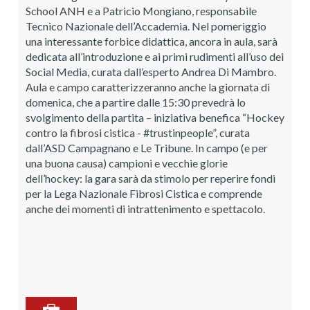
School ANH e a Patricio Mongiano, responsabile
Tecnico Nazionale dell’Accademia. Nel pomeriggio
una interessante forbice didattica, ancora in aula, sarà
dedicata all’introduzione e ai primi rudimenti all’uso dei
Social Media, curata dall’esperto Andrea Di Mambro.
Aula e campo caratterizzeranno anche la giornata di
domenica, che a partire dalle 15:30 prevedrà lo
svolgimento della partita – iniziativa benefica “Hockey
contro la fibrosi cistica - #trustinpeople”, curata
dall’ASD Campagnano e Le Tribune. In campo (e per
una buona causa) campioni e vecchie glorie
dell’hockey: la gara sarà da stimolo per reperire fondi
per la Lega Nazionale Fibrosi Cistica e comprende
anche dei momenti di intrattenimento e spettacolo.