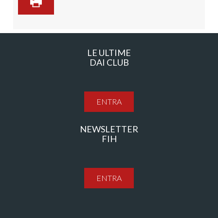
LE ULTIME
DAI CLUB
ENTRA
NEWSLETTER
FIH
ENTRA