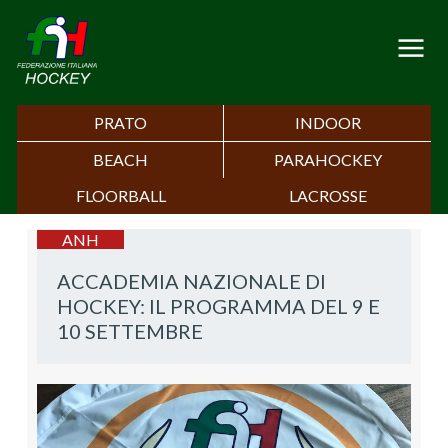
PRATO
INDOOR
BEACH
PARAHOCKEY
FLOORBALL
LACROSSE
ANH
ACCADEMIA NAZIONALE DI
HOCKEY: IL PROGRAMMA DEL 9 E
10 SETTEMBRE