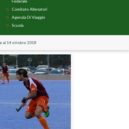
Federale
Comitato Allenatori
Agenzia Di Viaggio
Scuola
te al 14 ottobre 2018