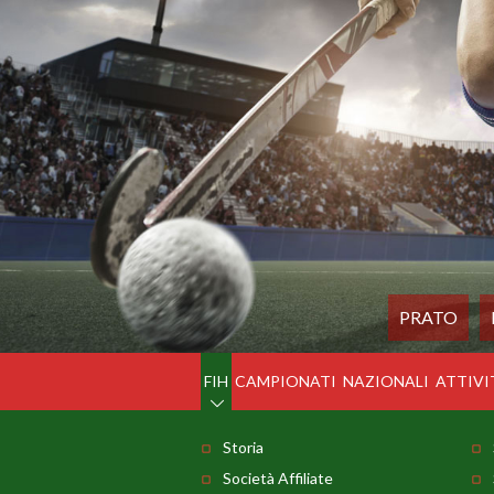
PRATO
FIH
CAMPIONATI
NAZIONALI
ATTIVI
Storia
Società Affiliate