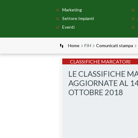
Marketing
Settore Impianti
Eventi
Home
FIH
Comunicati stampa
CLASSIFICHE MARCATORI
LE CLASSIFICHE M
AGGIORNATE AL 1
OTTOBRE 2018