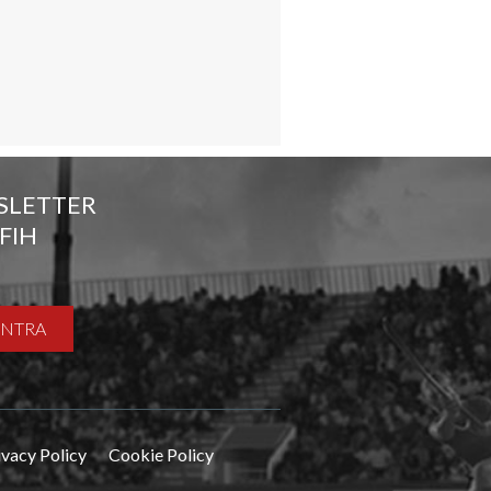
SLETTER
FIH
ENTRA
ivacy Policy
Cookie Policy