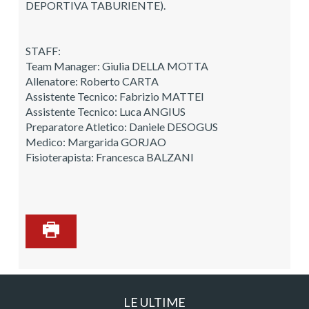
DEPORTIVA TABURIENTE).
STAFF:
Team Manager: Giulia DELLA MOTTA
Allenatore: Roberto CARTA
Assistente Tecnico: Fabrizio MATTEI
Assistente Tecnico: Luca ANGIUS
Preparatore Atletico: Daniele DESOGUS
Medico: Margarida GORJAO
Fisioterapista: Francesca BALZANI
LE ULTIME