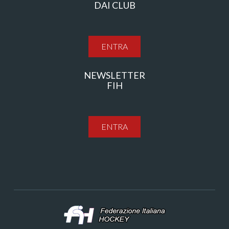
DAI CLUB
ENTRA
NEWSLETTER
FIH
ENTRA