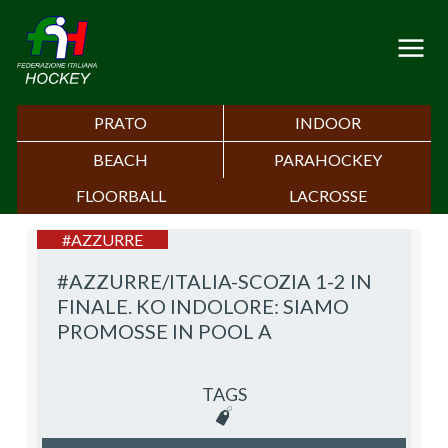
PRATO
INDOOR
BEACH
PARAHOCKEY
FLOORBALL
LACROSSE
#AZZURRE
#AZZURRE/ITALIA-SCOZIA 1-2 IN
FINALE. KO INDOLORE: SIAMO
PROMOSSE IN POOL A
TAGS