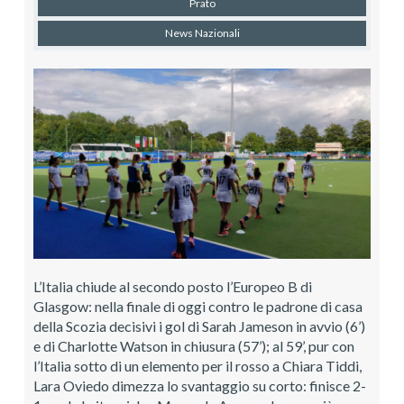
Prato
News Nazionali
L’Italia chiude al secondo posto l’Europeo B di
Glasgow: nella finale di oggi contro le padrone di casa
della Scozia decisivi i gol di Sarah Jameson in avvio (6’)
e di Charlotte Watson in chiusura (57’); al 59’, pur con
l’Italia sotto di un elemento per il rosso a Chiara Tiddi,
Lara Oviedo dimezza lo svantaggio su corto: finisce 2-