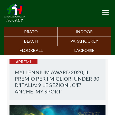
PRATO
INDOOR
BEACH
PARAHOCKEY
FLOORBALL
LACROSSE
#PREMI
MYLLENNIUM AWARD 2020, IL
PREMIO PER I MIGLIORI UNDER 30
D'ITALIA: 9 LE SEZIONI, C'E'
ANCHE 'MY SPORT'