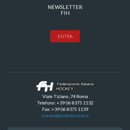
NEWSLETTER
FIH
ENTRA
Viale Tiziano, 74 Roma
Telefono: +39 06 8375 1132
Fax: +39 06 8375 1139
stampa@federhockey.it