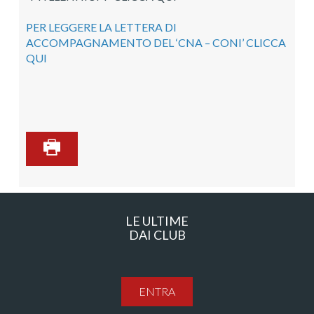
PER LEGGERE LA LETTERA DI
ACCOMPAGNAMENTO DEL ‘CNA – CONI’ CLICCA
QUI
LE ULTIME
DAI CLUB
ENTRA