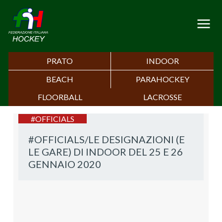
PRATO
INDOOR
BEACH
PARAHOCKEY
FLOORBALL
LACROSSE
#OFFICIALS
#OFFICIALS/LE DESIGNAZIONI (E
LE GARE) DI INDOOR DEL 25 E 26
GENNAIO 2020