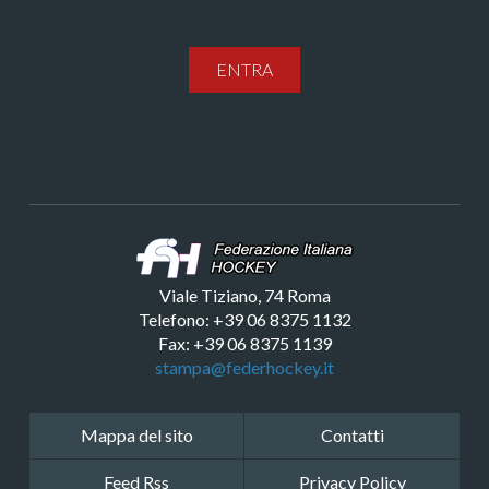
ENTRA
Viale Tiziano, 74 Roma
Telefono: +39 06 8375 1132
Fax: +39 06 8375 1139
stampa@federhockey.it
Mappa del sito
Contatti
Feed Rss
Privacy Policy