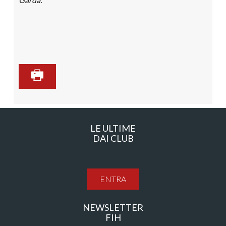
LE ULTIME
DAI CLUB
ENTRA
NEWSLETTER
FIH