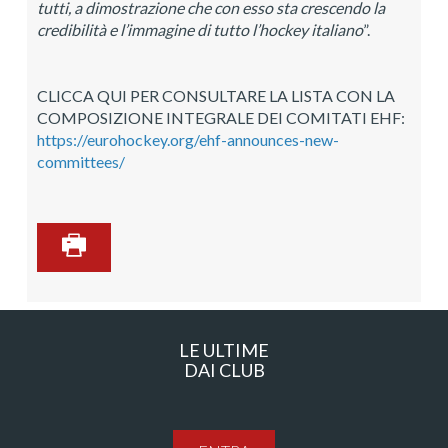
tutti, a dimostrazione che con esso sta crescendo la
credibilità e l’immagine di tutto l’hockey italiano
”.
CLICCA QUI PER CONSULTARE LA LISTA CON LA
COMPOSIZIONE INTEGRALE DEI COMITATI EHF:
https://eurohockey.org/ehf-announces-new-
committees/
LE ULTIME
DAI CLUB