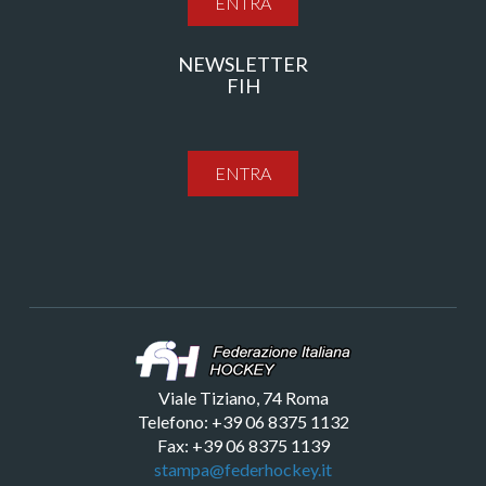
ENTRA
NEWSLETTER
FIH
ENTRA
Viale Tiziano, 74 Roma
Telefono: +39 06 8375 1132
Fax: +39 06 8375 1139
stampa@federhockey.it