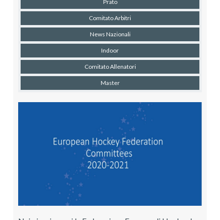
Prato
Comitato Arbitri
News Nazionali
Indoor
Comitato Allenatori
Master