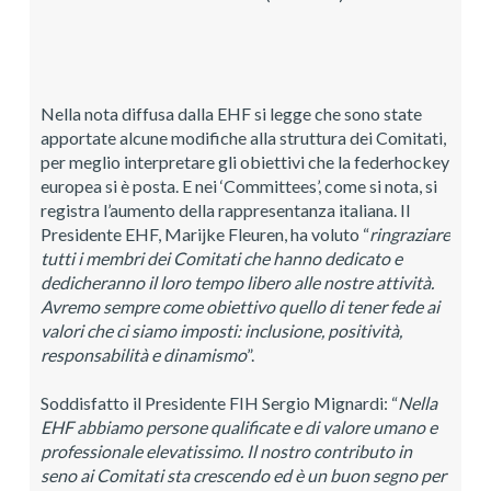
Nella nota diffusa dalla EHF si legge che sono state
apportate alcune modifiche alla struttura dei Comitati,
per meglio interpretare gli obiettivi che la federhockey
europea si è posta. E nei ‘Committees’, come si nota, si
registra l’aumento della rappresentanza italiana. Il
Presidente EHF, Marijke Fleuren, ha voluto “
ringraziare
tutti i membri dei Comitati che hanno dedicato e
dedicheranno il loro tempo libero alle nostre attività.
Avremo sempre come obiettivo quello di tener fede ai
valori che ci siamo imposti: inclusione, positività,
responsabilità e dinamismo
”.
Soddisfatto il Presidente FIH Sergio Mignardi: “
Nella
EHF abbiamo persone qualificate e di valore umano e
professionale elevatissimo. Il nostro contributo in
seno ai Comitati sta crescendo ed è un buon segno per