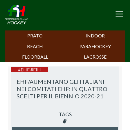
PRATO
INDOOR
BEACH
PARAHOCKEY
FLOORBALL
LACROSSE
#EHF #FIH
EHF/AUMENTANO GLI ITALIANI
NEI COMITATI EHF: IN QUATTRO
SCELTI PER IL BIENNIO 2020-21
TAGS