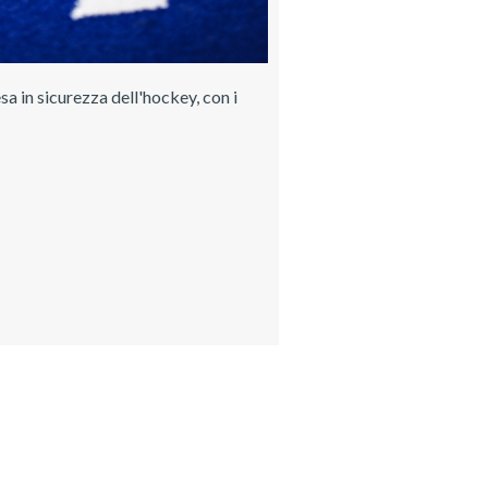
a in sicurezza dell'hockey, con i