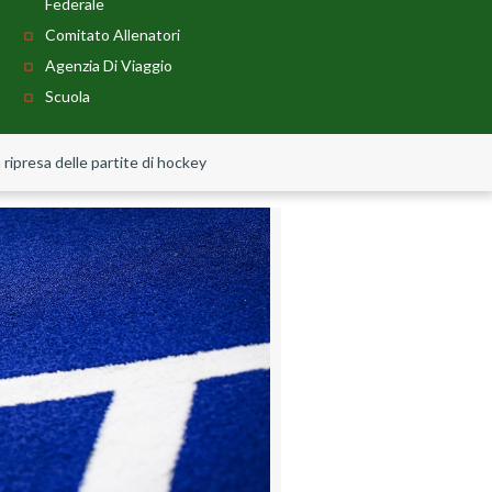
Federale
Comitato Allenatori
Agenzia Di Viaggio
Scuola
a ripresa delle partite di hockey