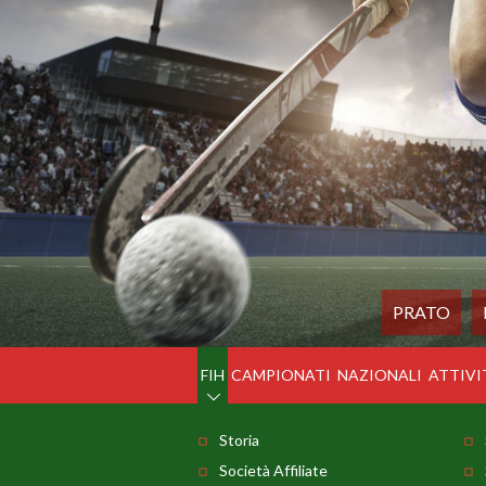
PRATO
FIH
CAMPIONATI
NAZIONALI
ATTIVI
Storia
Società Affiliate