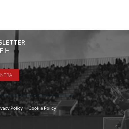
SLETTER
FIH
ENTRA
ivacy Policy
Cookie Policy