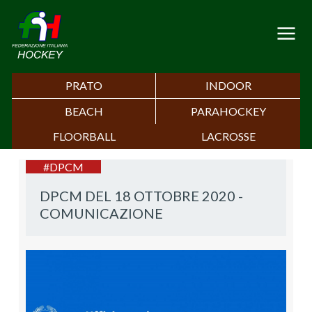
PRATO
INDOOR
BEACH
PARAHOCKEY
FLOORBALL
LACROSSE
#DPCM
DPCM DEL 18 OTTOBRE 2020 -
COMUNICAZIONE