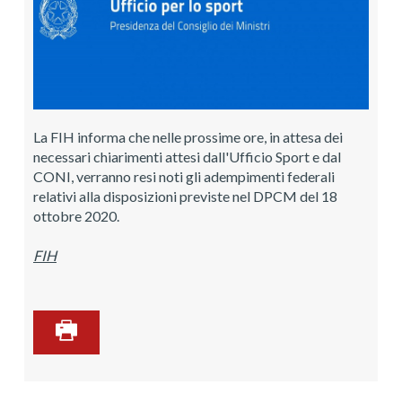
La FIH informa che nelle prossime ore, in attesa dei
necessari chiarimenti attesi dall'Ufficio Sport e dal
CONI, verranno resi noti gli adempimenti federali
relativi alla disposizioni previste nel DPCM del 18
ottobre 2020.
FIH