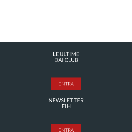
LE ULTIME
DAI CLUB
ENTRA
NEWSLETTER
FIH
ENTRA