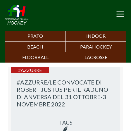
PRATO
INDOOR
BEACH
PARAHOCKEY
FLOORBALL
LACROSSE
#AZZURRE
#AZZURRE/LE CONVOCATE DI
ROBERT JUSTUS PER IL RADUNO
DI ANVERSA DEL 31 OTTOBRE-3
NOVEMBRE 2022
TAGS