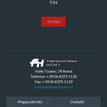
FIH
ENTRA
Viale Tiziano, 74 Roma
Telefono: +39 06 8375 1132
Fax: +39 06 8375 1139
stampa@federhockey.it
Mappa del sito
Contatti