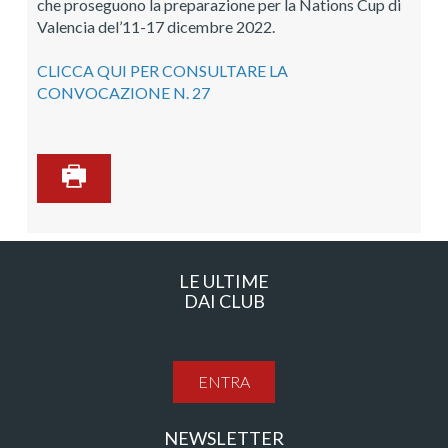
che proseguono la preparazione per la Nations Cup di
Valencia del’11-17 dicembre 2022.
CLICCA QUI PER CONSULTARE LA
CONVOCAZIONE N. 27
LE ULTIME
DAI CLUB
ENTRA
NEWSLETTER