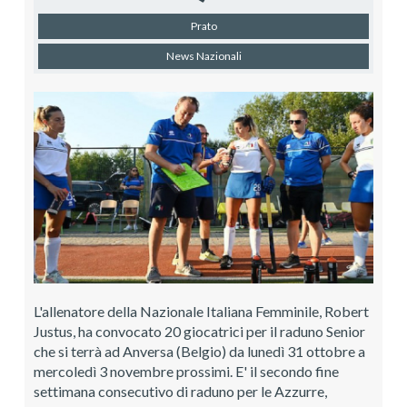
Prato
News Nazionali
L'allenatore della Nazionale Italiana Femminile, Robert
Justus, ha convocato 20 giocatrici per il raduno Senior
che si terrà ad Anversa (Belgio) da lunedì 31 ottobre a
mercoledì 3 novembre prossimi. E' il secondo fine
settimana consecutivo di raduno per le Azzurre,