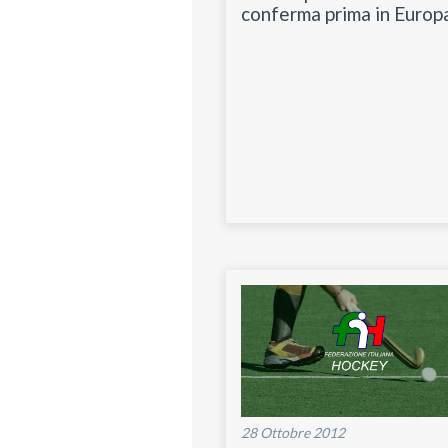
conferma prima in Europ
28 Ottobre 2012