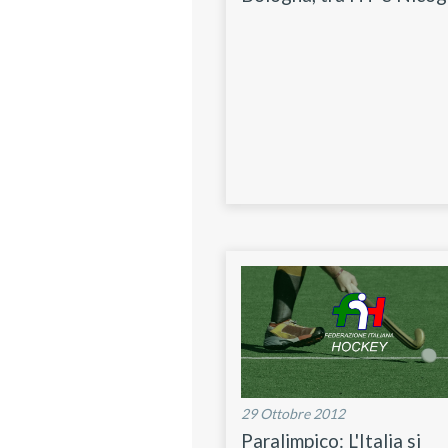
29 Ottobre 2012
Paralimpico: L'Italia si