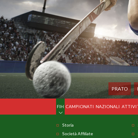
PRATO
FIH
CAMPIONATI
NAZIONALI
ATTIVI
Storia
Società Affiliate