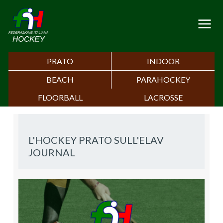
PRATO
INDOOR
BEACH
PARAHOCKEY
FLOORBALL
LACROSSE
L'HOCKEY PRATO SULL'ELAV
JOURNAL