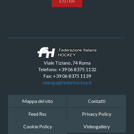
ENTRA
Viale Tiziano, 74 Roma
Telefono: +39 06 8375 1132
Fax: +39 06 8375 1139
stampa@federhockey.it
Mappa del sito
Contatti
Feed Rss
Privacy Policy
Cookie Policy
Videogallery