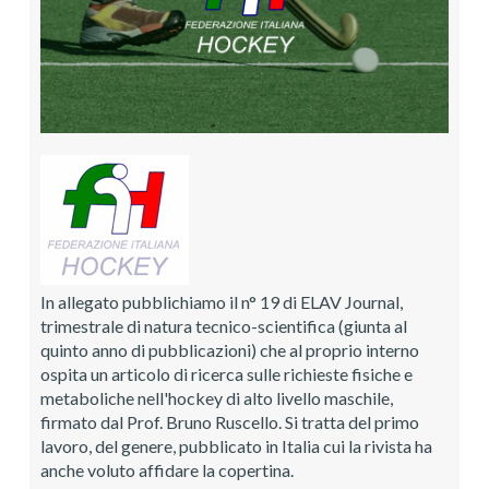
In allegato pubblichiamo il n° 19 di ELAV Journal,
trimestrale di natura tecnico-scientifica (giunta al
quinto anno di pubblicazioni) che al proprio interno
ospita un articolo di ricerca sulle richieste fisiche e
metaboliche nell'hockey di alto livello maschile,
firmato dal Prof. Bruno Ruscello. Si tratta del primo
lavoro, del genere, pubblicato in Italia cui la rivista ha
anche voluto affidare la copertina.