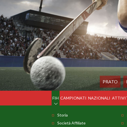
PRATO
FIH
CAMPIONATI
NAZIONALI
ATTIVI
Storia
Società Affiliate