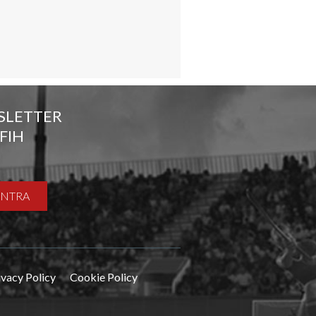
SLETTER
FIH
ENTRA
ivacy Policy
Cookie Policy