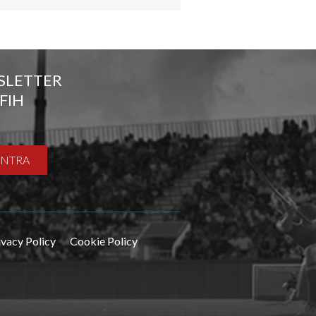
SLETTER
FIH
ENTRA
ivacy Policy
Cookie Policy