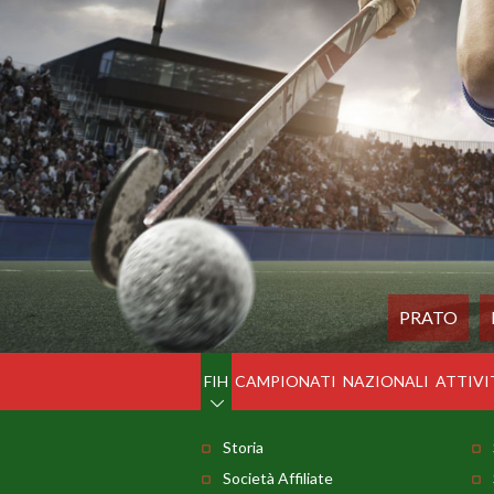
PRATO
FIH
CAMPIONATI
NAZIONALI
ATTIVI
Storia
Società Affiliate