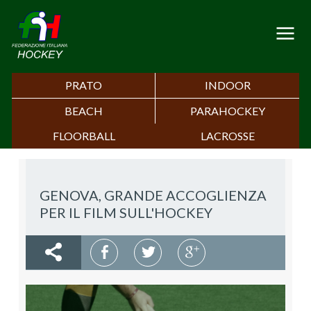
PRATO
INDOOR
BEACH
PARAHOCKEY
FLOORBALL
LACROSSE
GENOVA, GRANDE ACCOGLIENZA
PER IL FILM SULL'HOCKEY