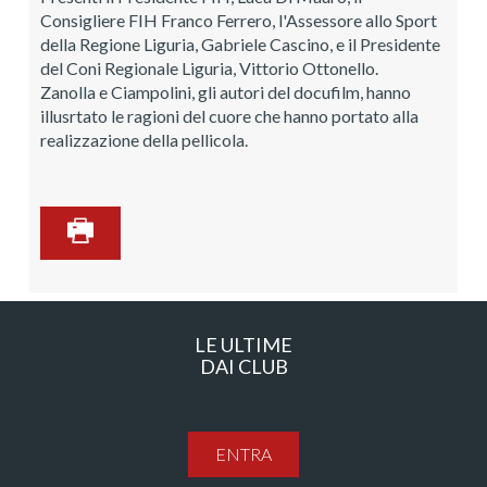
Consigliere FIH Franco Ferrero, l'Assessore allo Sport
della Regione Liguria, Gabriele Cascino, e il Presidente
del Coni Regionale Liguria, Vittorio Ottonello.
Zanolla e Ciampolini, gli autori del docufilm, hanno
illusrtato le ragioni del cuore che hanno portato alla
realizzazione della pellicola.
LE ULTIME
DAI CLUB
ENTRA