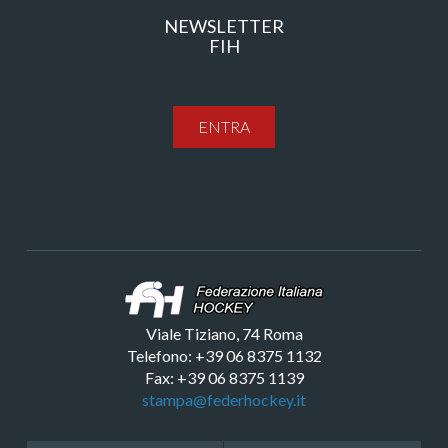
NEWSLETTER
FIH
ENTRA
Viale Tiziano, 74 Roma
Telefono: +39 06 8375 1132
Fax: +39 06 8375 1139
stampa@federhockey.it