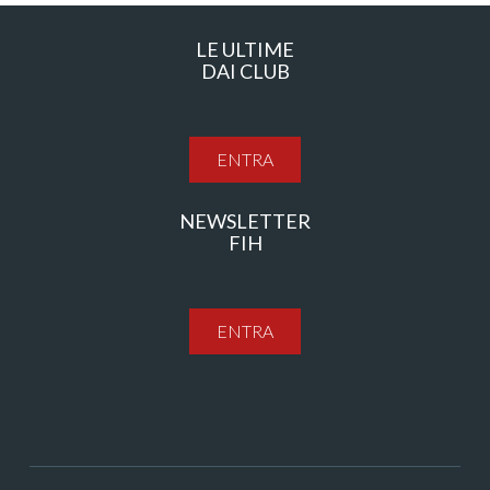
LE ULTIME
DAI CLUB
ENTRA
NEWSLETTER
FIH
ENTRA