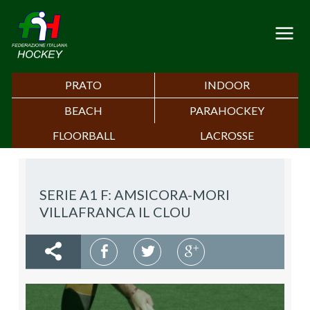
PRATO
INDOOR
BEACH
PARAHOCKEY
FLOORBALL
LACROSSE
SERIE A1 F: AMSICORA-MORI
VILLAFRANCA IL CLOU