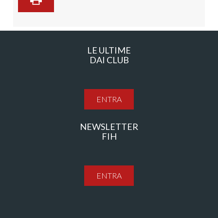
LE ULTIME
DAI CLUB
ENTRA
NEWSLETTER
FIH
ENTRA