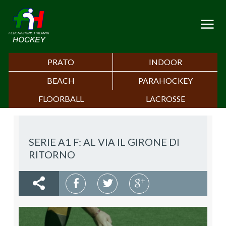
PRATO
INDOOR
BEACH
PARAHOCKEY
FLOORBALL
LACROSSE
SERIE A1 F: AL VIA IL GIRONE DI
RITORNO