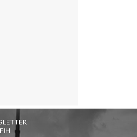
SLETTER
FIH