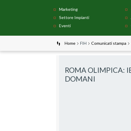
Marketing
Settore Impianti
Eventi
Home
FIH
Comunicati stampa
ROMA OLIMPICA: IE
DOMANI