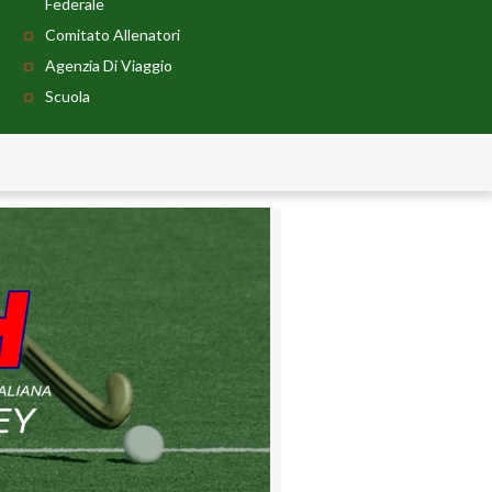
Federale
Comitato Allenatori
Agenzia Di Viaggio
Scuola