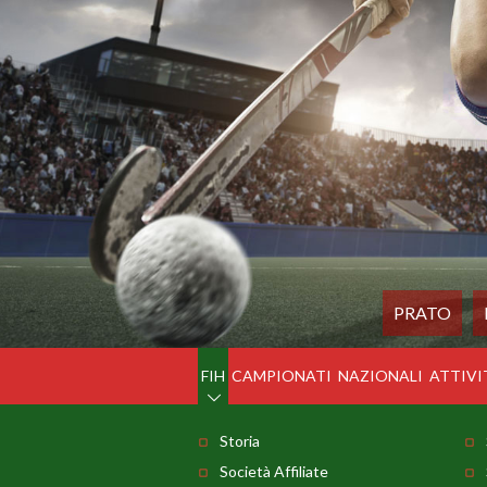
PRATO
FIH
CAMPIONATI
NAZIONALI
ATTIVI
Storia
Società Affiliate