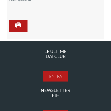
LE ULTIME
DAI CLUB
ENTRA
NEWSLETTER
FIH