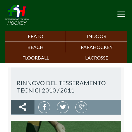
PRATO
INDOOR
BEACH
PARAHOCKEY
FLOORBALL
LACROSSE
RINNOVO DEL TESSERAMENTO
TECNICI 2010 / 2011