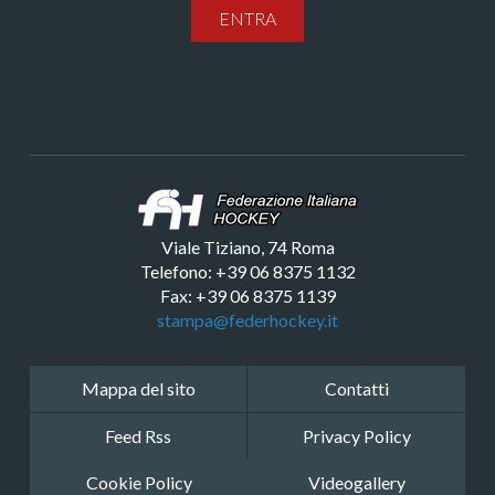
ENTRA
Viale Tiziano, 74 Roma
Telefono: +39 06 8375 1132
Fax: +39 06 8375 1139
stampa@federhockey.it
Mappa del sito
Contatti
Feed Rss
Privacy Policy
Cookie Policy
Videogallery