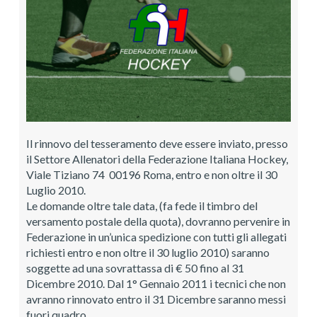
Il rinnovo del tesseramento deve essere inviato, presso
il Settore Allenatori della Federazione Italiana Hockey,
Viale Tiziano 74 00196 Roma, entro e non oltre il 30
Luglio 2010.
Le domande oltre tale data, (fa fede il timbro del
versamento postale della quota), dovranno pervenire in
Federazione in un’unica spedizione con tutti gli allegati
richiesti entro e non oltre il 30 luglio 2010) saranno
soggette ad una sovrattassa di € 50 fino al 31
Dicembre 2010. Dal 1° Gennaio 2011 i tecnici che non
avranno rinnovato entro il 31 Dicembre saranno messi
fuori quadro.