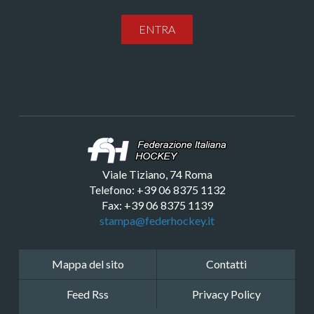
ENTRA
Viale Tiziano, 74 Roma
Telefono: +39 06 8375 1132
Fax: +39 06 8375 1139
stampa@federhockey.it
Mappa del sito
Contatti
Feed Rss
Privacy Policy