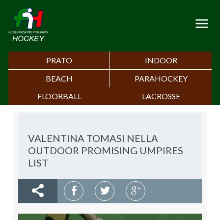
PRATO
INDOOR
BEACH
PARAHOCKEY
FLOORBALL
LACROSSE
VALENTINA TOMASI NELLA
OUTDOOR PROMISING UMPIRES
LIST