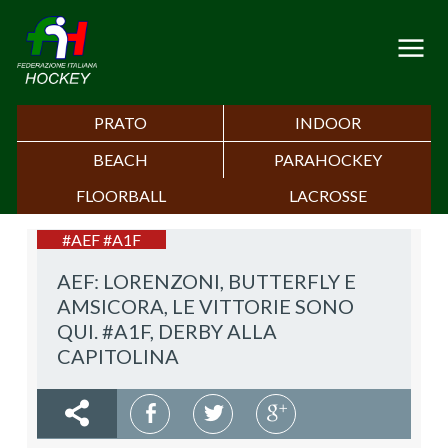
PRATO
INDOOR
BEACH
PARAHOCKEY
FLOORBALL
LACROSSE
#AEF #A1F
AEF: LORENZONI, BUTTERFLY E
AMSICORA, LE VITTORIE SONO
QUI. #A1F, DERBY ALLA
CAPITOLINA