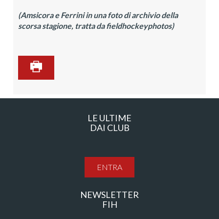
(Amsicora e Ferrini in una foto di archivio della
scorsa stagione, tratta da fieldhockeyphotos)
LE ULTIME
DAI CLUB
ENTRA
NEWSLETTER
FIH