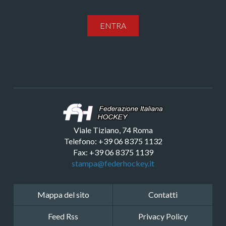
ENTRA
Viale Tiziano, 74 Roma
Telefono: +39 06 8375 1132
Fax: +39 06 8375 1139
stampa@federhockey.it
Mappa del sito
Contatti
Feed Rss
Privacy Policy