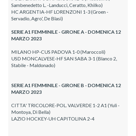
Sambenedetto L. -Landucci, Ceratto, Khilko)
HC ARGENTIA-HF LORENZONI 1-3 (Groen -
Servadio, Agro', De Blasi)
SERIE A1 FEMMINILE - GIRONE A - DOMENICA 12
MARZO 2023
MILANO HP-CUS PADOVA 1-0 (Maroccoli)
USD MONCALVESE-HF SAN SABA 3-1 (Blanco 2,
Stabile - Maldonado)
SERIE A1 FEMMINILE - GIRONE B - DOMENICA 12
MARZO 2023
CITTA' TRICOLORE-POL. VALVERDE 1-2 A1 (Yuli -
Montoya, Di Bella)
LAZIO HOCKEY-UH CAPITOLINA 2-4