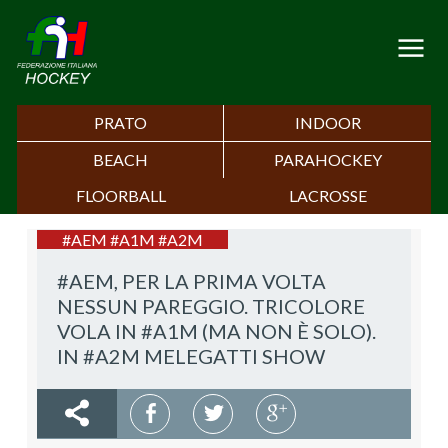
PRATO
INDOOR
BEACH
PARAHOCKEY
FLOORBALL
LACROSSE
#AEM #A1M #A2M
#AEM, PER LA PRIMA VOLTA
NESSUN PAREGGIO. TRICOLORE
VOLA IN #A1M (MA NON È SOLO).
IN #A2M MELEGATTI SHOW