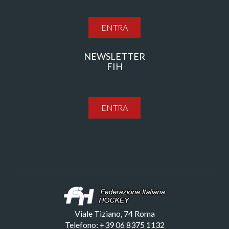
ENTRA
NEWSLETTER
FIH
ENTRA
Viale Tiziano, 74 Roma
Telefono: +39 06 8375 1132