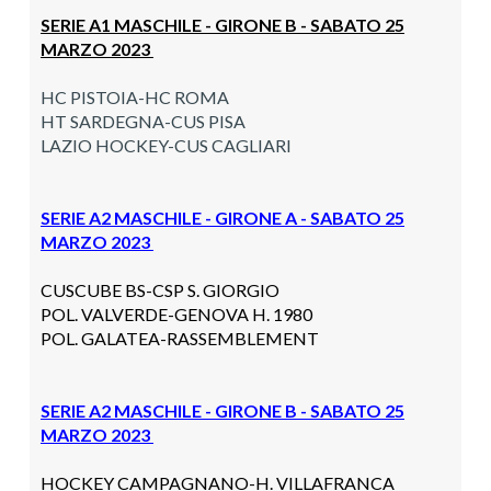
SERIE A1 MASCHILE - GIRONE B - SABATO 25
MARZO 2023
HC PISTOIA-HC ROMA
HT SARDEGNA-CUS PISA
LAZIO HOCKEY-CUS CAGLIARI
SERIE A2 MASCHILE - GIRONE A - SABATO 25
MARZO 2023
CUSCUBE BS-
CSP S. GIORGIO
P
OL. VALVERDE-
GENOVA H. 1980
POL. GALATEA-
RASSEMBLEMENT
SERIE A2 MASCHILE - GIRONE B - SABATO 25
MARZO 2023
HOCKEY CAMPAGNANO-
H. VILLAFRANCA