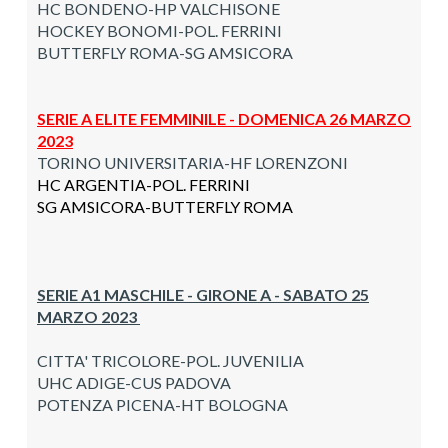
HC BONDENO-HP VALCHISONE
HOCKEY BONOMI-POL. FERRINI
BUTTERFLY ROMA-SG AMSICORA
SERIE A ELITE FEMMINILE - DOMENICA 26 MARZO
2023
TORINO UNIVERSITARIA-HF LORENZONI
HC ARGENTIA-POL. FERRINI
SG AMSICORA-BUTTERFLY ROMA
SERIE A1 MASCHILE - GIRONE A - SABATO 25
MARZO 2023
CITTA' TRICOLORE-POL. JUVENILIA
UHC ADIGE-CUS PADOVA
POTENZA PICENA-HT BOLOGNA