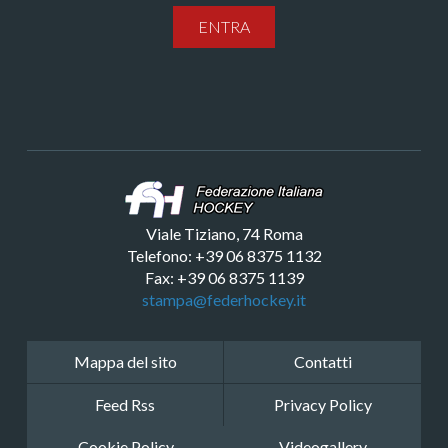
ENTRA
Viale Tiziano, 74 Roma
Telefono: +39 06 8375 1132
Fax: +39 06 8375 1139
stampa@federhockey.it
Mappa del sito
Contatti
Feed Rss
Privacy Policy
Cookie Policy
Videogallery