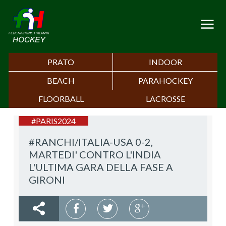
PRATO
INDOOR
BEACH
PARAHOCKEY
FLOORBALL
LACROSSE
#PARIS2024
#RANCHI/ITALIA-USA 0-2,
MARTEDI' CONTRO L'INDIA
L'ULTIMA GARA DELLA FASE A
GIRONI