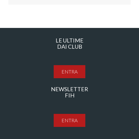
LE ULTIME
DAI CLUB
ENTRA
NEWSLETTER
FIH
ENTRA