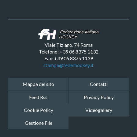
Viale Tiziano, 74 Roma
Telefono: +39 06 8375 1132
Fax: +39 06 8375 1139
stampa@federhockey.it
Mappa del sito
Contatti
Feed Rss
Privacy Policy
Cookie Policy
Videogallery
Gestione File