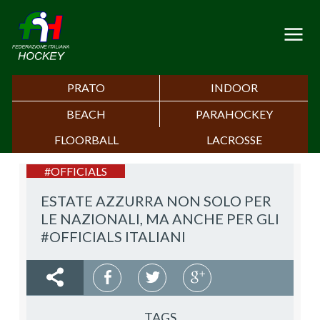
PRATO
INDOOR
BEACH
PARAHOCKEY
FLOORBALL
LACROSSE
#OFFICIALS
ESTATE AZZURRA NON SOLO PER
LE NAZIONALI, MA ANCHE PER GLI
#OFFICIALS ITALIANI
TAGS