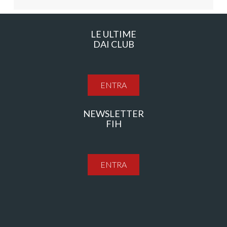
LE ULTIME
DAI CLUB
ENTRA
NEWSLETTER
FIH
ENTRA