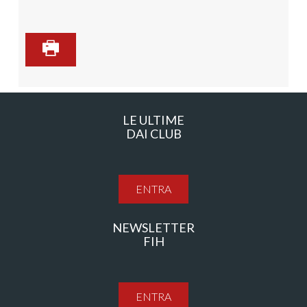
LE ULTIME
DAI CLUB
ENTRA
NEWSLETTER
FIH
ENTRA