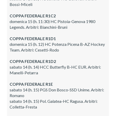
Bossi-Miceli
COPPA FEDERALE R1C2
domenica 15 (h. 11:30) HC Pistoia-Genova 1980
Legends. Arbitri: Bianchini-Bruni
COPPA FEDERALE R1D1
domenica 15 (h. 12) HC Potenza Picena B-AZ Hockey
Team. Arbitri: Cesetti-Rodo
COPPA FEDERALE R1D2
sabato 14 (h. 14) HCC Butterfly B-HC EUR. Arbitri:
Manelli-Petarra
COPPA FEDERALE R1E
sabato 14 (h. 15) PGS Don Bosco-SSD Unime. Arbitri:
Romano
sabato 14 (h. 15) Pol. Galatea-HC Ragusa. Arbitri:
Colletta-Fresta