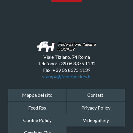
Viale Tiziano, 74 Roma
Telefono: +39 06 8375 1132
Fax: +39 06 8375 1139
stampa@federhockey.it
Mappa del sito
Contatti
Feed Rss
Privacy Policy
Cookie Policy
Videogallery
Gestione File