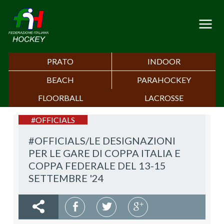
PRATO
INDOOR
BEACH
PARAHOCKEY
FLOORBALL
LACROSSE
#OFFICIALS
#OFFICIALS/LE DESIGNAZIONI
PER LE GARE DI COPPA ITALIA E
COPPA FEDERALE DEL 13-15
SETTEMBRE '24