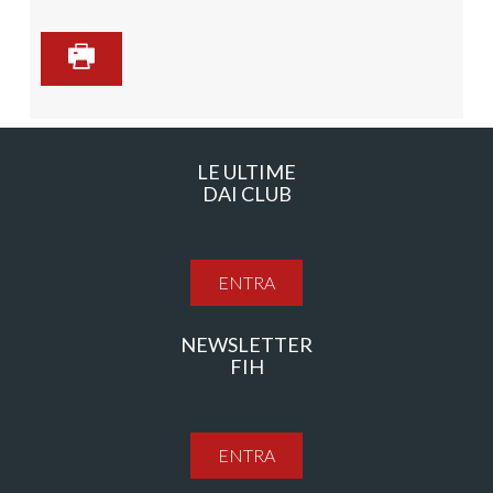
LE ULTIME
DAI CLUB
ENTRA
NEWSLETTER
FIH
ENTRA