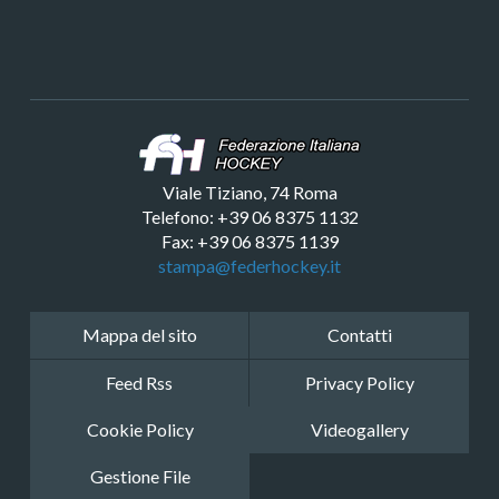
Viale Tiziano, 74 Roma
Telefono: +39 06 8375 1132
Fax: +39 06 8375 1139
stampa@federhockey.it
Mappa del sito
Contatti
Feed Rss
Privacy Policy
Cookie Policy
Videogallery
Gestione File