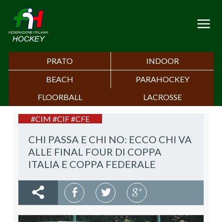
PRATO
INDOOR
BEACH
PARAHOCKEY
FLOORBALL
LACROSSE
#CIM #CIF #CFE
CHI PASSA E CHI NO: ECCO CHI VA
ALLE FINAL FOUR DI COPPA
ITALIA E COPPA FEDERALE