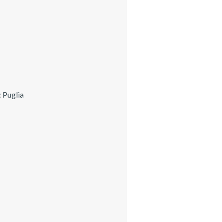
: Puglia