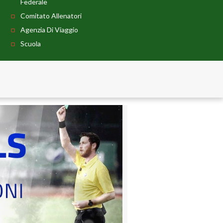
Federale
Comitato Allenatori
Agenzia Di Viaggio
Scuola