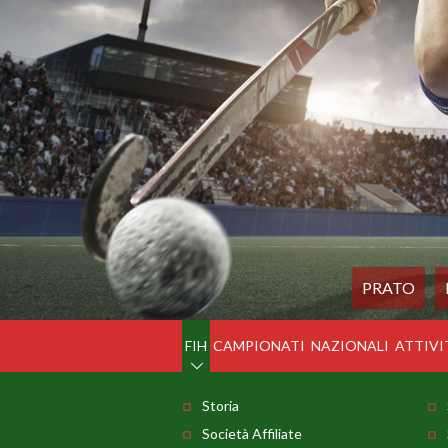
PRATO
FIH
CAMPIONATI
NAZIONALI
ATTIVI
Storia
Società Affiliate