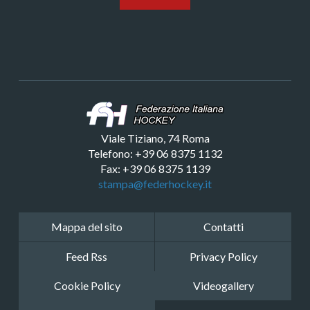
Viale Tiziano, 74 Roma
Telefono: +39 06 8375 1132
Fax: +39 06 8375 1139
stampa@federhockey.it
Mappa del sito
Contatti
Feed Rss
Privacy Policy
Cookie Policy
Videogallery