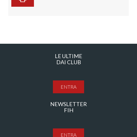
LE ULTIME
DAI CLUB
ENTRA
NEWSLETTER
FIH
ENTRA