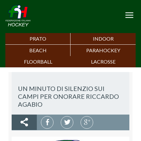
PRATO
INDOOR
BEACH
PARAHOCKEY
FLOORBALL
LACROSSE
UN MINUTO DI SILENZIO SUI
CAMPI PER ONORARE RICCARDO
AGABIO