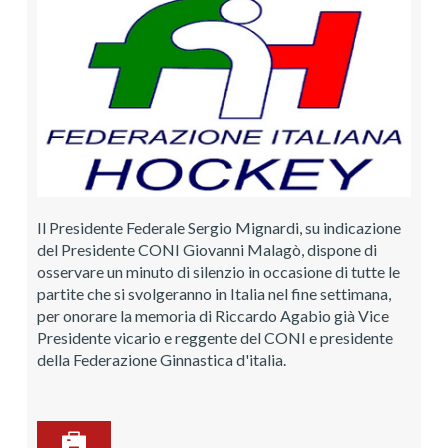
Il Presidente Federale Sergio Mignardi, su indicazione
del Presidente CONI Giovanni Malagò, dispone di
osservare un minuto di silenzio in occasione di tutte le
partite che si svolgeranno in Italia nel fine settimana,
per onorare la memoria di Riccardo Agabio già Vice
Presidente vicario e reggente del CONI e presidente
della Federazione Ginnastica d'italia.