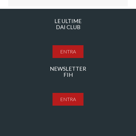
LE ULTIME
DAI CLUB
ENTRA
NEWSLETTER
FIH
ENTRA