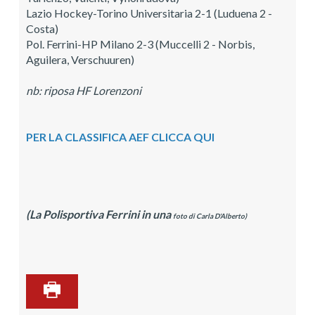
Lazio Hockey-Torino Universitaria 2-1 (Luduena 2 -
Costa)
Pol. Ferrini-HP Milano 2-3 (Muccelli 2 - Norbis,
Aguilera, Verschuuren)
nb: riposa HF Lorenzoni
PER LA CLASSIFICA AEF CLICCA QUI
(La Polisportiva Ferrini in una
foto di Carla D'Alberto)