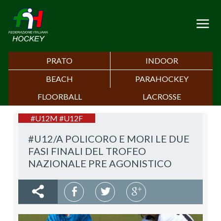
PRATO
INDOOR
BEACH
PARAHOCKEY
FLOORBALL
LACROSSE
#U12M #U12F
#U12/A POLICORO E MORI LE DUE
FASI FINALI DEL TROFEO
NAZIONALE PRE AGONISTICO