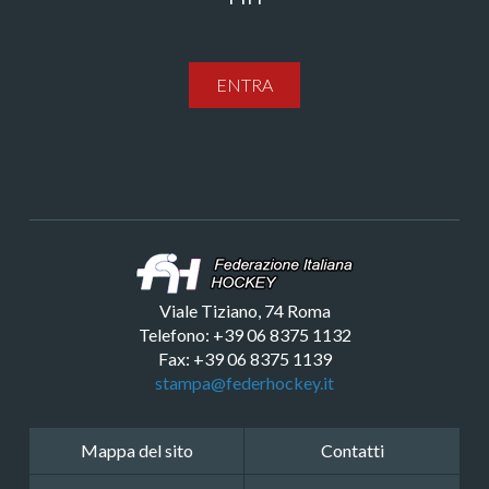
ENTRA
Viale Tiziano, 74 Roma
Telefono: +39 06 8375 1132
Fax: +39 06 8375 1139
stampa@federhockey.it
Mappa del sito
Contatti