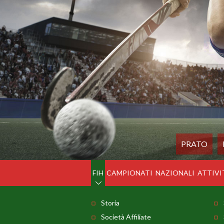
PRATO
FIH
CAMPIONATI
NAZIONALI
ATTIVI
Storia
Società Affiliate