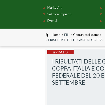
Marketing
Settore Impianti
Eventi
Home
FIH
Comunicati stampa
I RISULTATI DELLE GARE DI COPPA 
#PRATO
I RISULTATI DELLE 
COPPA ITALIA E C
FEDERALE DEL 20 E
SETTEMBRE