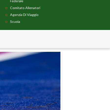
Federale
Comitato Allenatori
Agenzia Di Viaggio
Scuola