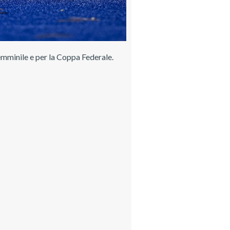
emminile e per la Coppa Federale.