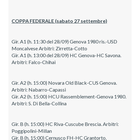
COPPA FEDERALE (sabato 27 settembre)
Gir. A1 (h. 11:30 del 28/09) Genova 1980 ris.-USD
Moncalvese Arbitri: Zirretta-Cotto
Gir. A1 (h. 13:00 del 28/09) HC Genova-HC Savona.
Arbitri: Falco-Chihai
Gir. A2 (h. 15:00) Novara Old Black-CUS Genova.
Arbitri: Nabarro-Capassi
Gir. A2 (h. 15:00) HCU Rassemblement-Genova 1980.
Arbitri: S. Di Bella-Collina
Gir. B (h. 15:00) HC Riva-Cuscube Brescia. Arbitri:
Poggipolini-Millan
Gir. B (h. 15:00) Cernusco FH-HC Grantorto.