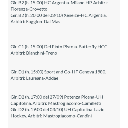
Gir. B2 (h. 15:00) HC Argentia-Milano HP. Arbitri:
Fiorenza-Crovetto
Gir. B2 (h. 20:00 del 03/10) Xeneize-HC Argentia.
Arbitri: Faggion-Dal Mas
Gir. C1 (h. 15:00) Del Pinto Pistoia-Butterfly HCC.
Arbitri: Bianchini-Treno
Gir. D1 (h. 15:00) Sport and Go-HF Genova 1980.
Arbitri: Laureana-Addae
Gir. D2 (h. 17:00 del 27/09) Potenza Picena-UH
Capitolina. Arbitri: Mastrogiacomo-Camilletti
Gir. D2 (h. 19:00 del 03/10) UH Capitolina-Lazio
Hockey. Arbitri: Mastrogiacomo-Candini