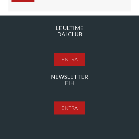
LE ULTIME
DAI CLUB
ENTRA
NEWSLETTER
FIH
ENTRA