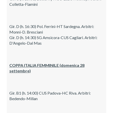
Colletta-Flamini
Gir. D (h. 16:30) Pol. Ferrini-HT Sardegna. Arbitri:
Monni-D. Bresciani
Gir. D (h. 14:30) SG Amsicora-CUS Cagliari. Arbitri:
D'Angelo-Dal Mas
COPPA ITALIA FEMMINILE (domenica 28
settembre)
Gir. B1 (h. 14:00) CUS Padova-HC Riva. Arbitri:
Bedendo-Millan