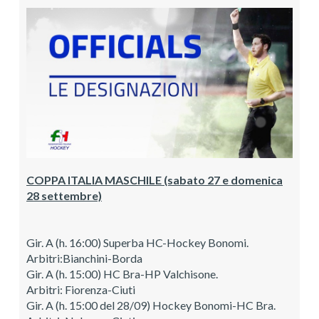
COPPA ITALIA MASCHILE (sabato 27 e domenica
28 settembre)
Gir. A (h. 16:00) Superba HC-Hockey Bonomi.
Arbitri:Bianchini-Borda
Gir. A (h. 15:00) HC Bra-HP Valchisone.
Arbitri: Fiorenza-Ciuti
Gir. A (h. 15:00 del 28/09) Hockey Bonomi-HC Bra.