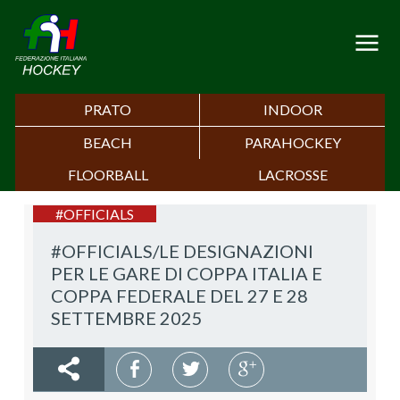
PRATO
INDOOR
BEACH
PARAHOCKEY
FLOORBALL
LACROSSE
#OFFICIALS
#OFFICIALS/LE DESIGNAZIONI
PER LE GARE DI COPPA ITALIA E
COPPA FEDERALE DEL 27 E 28
SETTEMBRE 2025