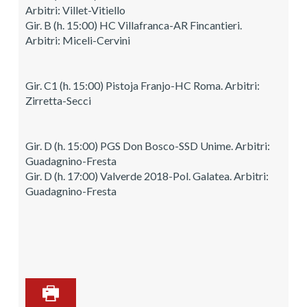
Arbitri: Villet-Vitiello
Gir. B (h. 15:00) HC Villafranca-AR Fincantieri.
Arbitri: Miceli-Cervini
Gir. C1 (h. 15:00) Pistoja Franjo-HC Roma. Arbitri:
Zirretta-Secci
Gir. D (h. 15:00) PGS Don Bosco-SSD Unime. Arbitri:
Guadagnino-Fresta
Gir. D (h. 17:00) Valverde 2018-Pol. Galatea. Arbitri:
Guadagnino-Fresta