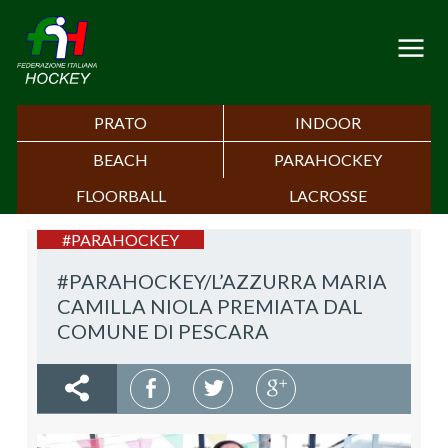
PRATO
INDOOR
BEACH
PARAHOCKEY
FLOORBALL
LACROSSE
#PARAHOCKEY
#PARAHOCKEY/L’AZZURRA MARIA
CAMILLA NIOLA PREMIATA DAL
COMUNE DI PESCARA