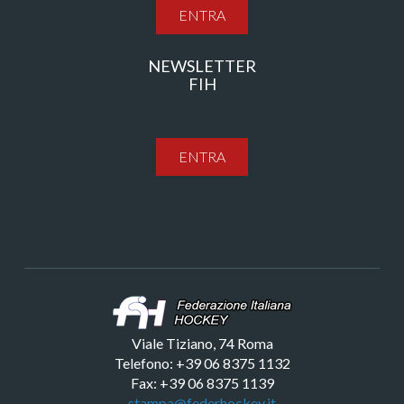
ENTRA
NEWSLETTER
FIH
ENTRA
Viale Tiziano, 74 Roma
Telefono: +39 06 8375 1132
Fax: +39 06 8375 1139
stampa@federhockey.it