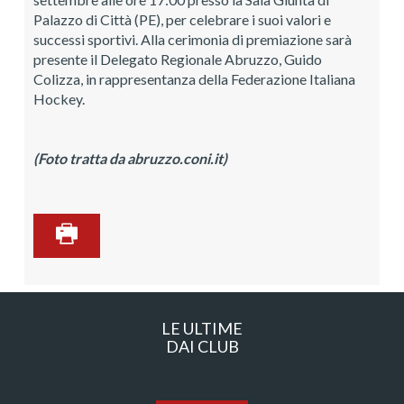
Palazzo di Città (PE), per celebrare i suoi valori e
successi sportivi. Alla cerimonia di premiazione sarà
presente il Delegato Regionale Abruzzo, Guido
Colizza, in rappresentanza della Federazione Italiana
Hockey.
(Foto tratta da abruzzo.coni.it)
LE ULTIME
DAI CLUB